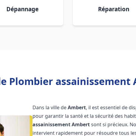
Dépannage
Réparation
de Plombier assainissement 
Dans la ville de
Ambert
, il est essentiel de 
pour garantir la santé et la sécurité des habi
assainissement
Ambert
sont si précieux. N
intervient rapidement pour résoudre tous les