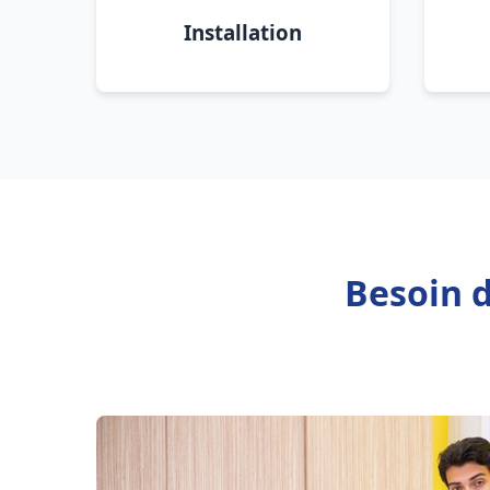
Installation
Besoin 