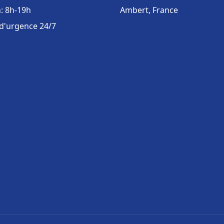
: 8h-19h
Ambert, France
 d'urgence 24/7