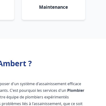
Maintenance
Ambert ?
disposer d'un système d'assainissement efficace
tants. C'est pourquoi les services d'un
Plombier
otre équipe de plombiers expérimentés
 problèmes liés à l'assainissement, que ce soit