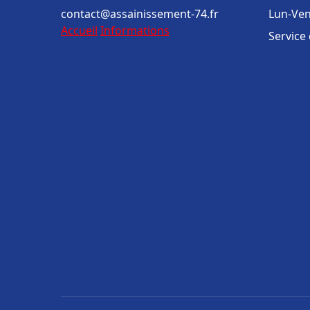
contact@assainissement-74.fr
Lun-Ven
Accueil
Informations
Service