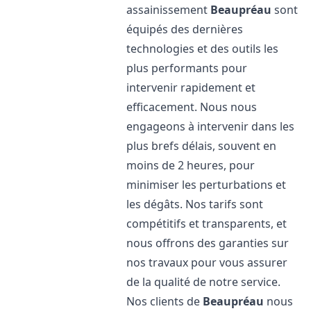
assainissement
Beaupréau
sont
équipés des dernières
technologies et des outils les
plus performants pour
intervenir rapidement et
efficacement. Nous nous
engageons à intervenir dans les
plus brefs délais, souvent en
moins de 2 heures, pour
minimiser les perturbations et
les dégâts. Nos tarifs sont
compétitifs et transparents, et
nous offrons des garanties sur
nos travaux pour vous assurer
de la qualité de notre service.
Nos clients de
Beaupréau
nous