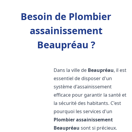
Besoin de Plombier
assainissement
Beaupréau ?
Dans la ville de
Beaupréau
, il est
essentiel de disposer d'un
système d'assainissement
efficace pour garantir la santé et
la sécurité des habitants. C'est
pourquoi les services d'un
Plombier assainissement
Beaupréau
sont si précieux.