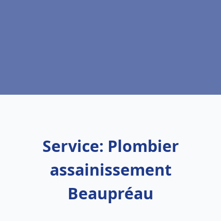
Service: Plombier
assainissement
Beaupréau