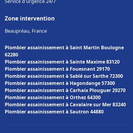
Service d'urgence 24/7
Zone intervention
Beaupréau, France
Plombier assainissement à Saint Martin Boulogne
62280
Plombier assainissement à Sainte Maxime 83120
Plombier assainissement à Fouesnant 29170
Plombier assainissement à Sablé sur Sarthe 72300
Plombier assainissement à Hagondange 57300
Plombier assainissement à Carhaix Plouguer 29270
Plombier assainissement à Orthez 64300
Plombier assainissement à Cavalaire sur Mer 83240
Plombier assainissement à Sautron 44880