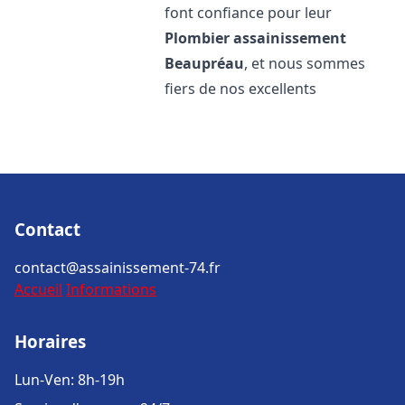
font confiance pour leur
Plombier assainissement
Beaupréau
, et nous sommes
fiers de nos excellents
Contact
contact@assainissement-74.fr
Accueil
Informations
Horaires
Lun-Ven: 8h-19h