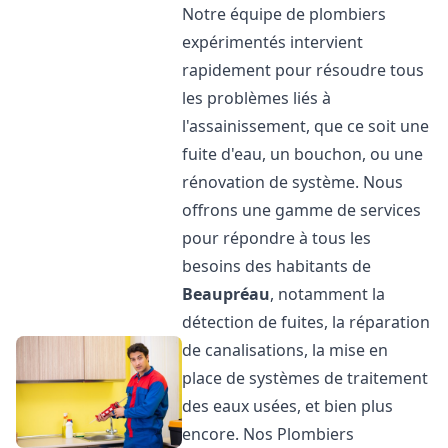
Notre équipe de plombiers
expérimentés intervient
rapidement pour résoudre tous
les problèmes liés à
l'assainissement, que ce soit une
fuite d'eau, un bouchon, ou une
rénovation de système. Nous
offrons une gamme de services
pour répondre à tous les
besoins des habitants de
Beaupréau
, notamment la
détection de fuites, la réparation
de canalisations, la mise en
place de systèmes de traitement
des eaux usées, et bien plus
encore. Nos Plombiers