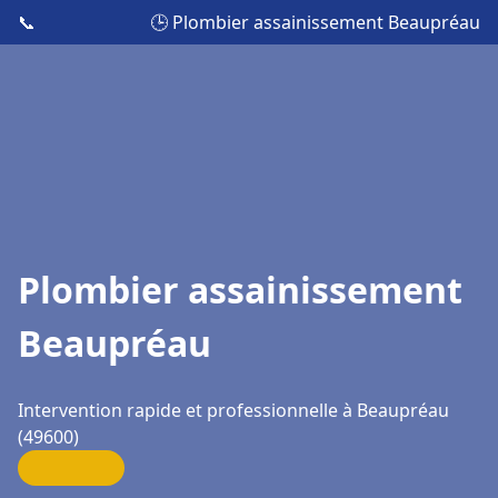
📞
🕒 Plombier assainissement Beaupréau
Plombier assainissement
Beaupréau
Intervention rapide et professionnelle à Beaupréau
(49600)