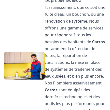
les problèmes liés à
l'assainissement, que ce soit une
fuite d'eau, un bouchon, ou une
rénovation de système. Nous
offrons une gamme de services
pour répondre à tous les
besoins des habitants de
Carros
,
notamment la détection de
fuites, la réparation de
canalisations, la mise en place
de systèmes de traitement des
eaux usées, et bien plus encore.
Nos Plombiers assainissement
Carros
sont équipés des
dernières technologies et des
outils les plus performants pour