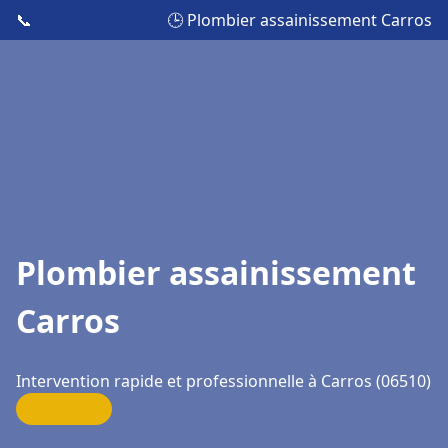
📞
🕒 Plombier assainissement Carros
Plombier assainissement
Carros
Intervention rapide et professionnelle à Carros (06510)