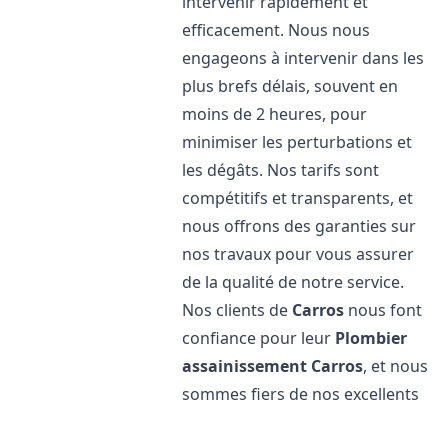
intervenir rapidement et
efficacement. Nous nous
engageons à intervenir dans les
plus brefs délais, souvent en
moins de 2 heures, pour
minimiser les perturbations et
les dégâts. Nos tarifs sont
compétitifs et transparents, et
nous offrons des garanties sur
nos travaux pour vous assurer
de la qualité de notre service.
Nos clients de
Carros
nous font
confiance pour leur
Plombier
assainissement
Carros
, et nous
sommes fiers de nos excellents