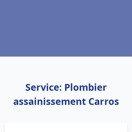
Service: Plombier
assainissement Carros