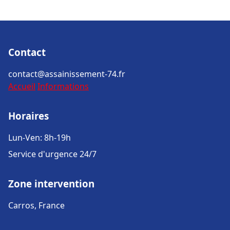
Contact
contact@assainissement-74.fr
Accueil
Informations
Horaires
Lun-Ven: 8h-19h
Service d'urgence 24/7
Zone intervention
Carros, France