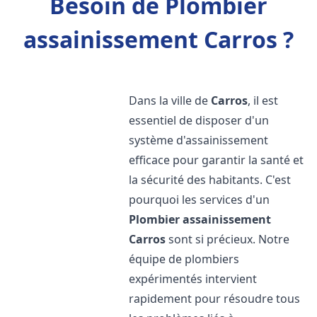
Besoin de Plombier
assainissement Carros ?
Dans la ville de
Carros
, il est
essentiel de disposer d'un
système d'assainissement
efficace pour garantir la santé et
la sécurité des habitants. C'est
pourquoi les services d'un
Plombier assainissement
Carros
sont si précieux. Notre
équipe de plombiers
expérimentés intervient
rapidement pour résoudre tous