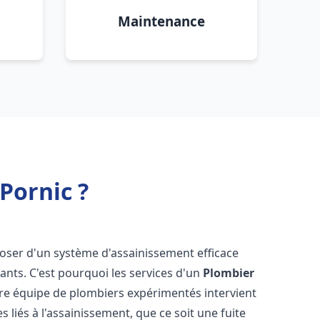
Maintenance
Pornic ?
isposer d'un système d'assainissement efficace
tants. C'est pourquoi les services d'un
Plombier
tre équipe de plombiers expérimentés intervient
liés à l'assainissement, que ce soit une fuite