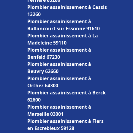
Ferrière 85280
Plombier assainissement à Cassis
13260
Plombier assainissement à
Ballancourt sur Essonne 91610
Plombier assainissement à La
Madeleine 59110
Plombier assainissement à
Benfeld 67230
Plombier assainissement à
Beuvry 62660
Plombier assainissement à
Orthez 64300
Plombier assainissement à Berck
62600
Plombier assainissement à
Marseille 03001
Plombier assainissement à Flers
en Escrebieux 59128