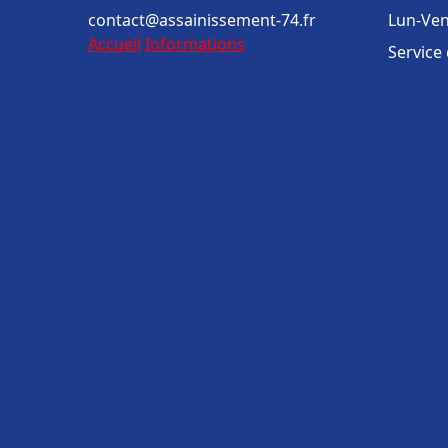
contact@assainissement-74.fr
Lun-Ven
Accueil
Informations
Service