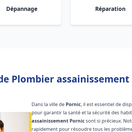
Dépannage
Réparation
de Plombier assainissement 
Dans la ville de
Pornic
, il est essentiel de d
pour garantir la santé et la sécurité des habi
assainissement
Pornic
sont si précieux. No
rapidement pour résoudre tous les problèmes 