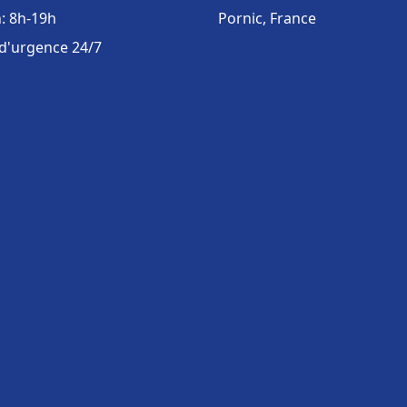
: 8h-19h
Pornic, France
 d'urgence 24/7