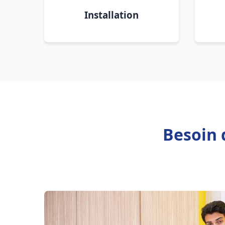
Installation
Besoin 