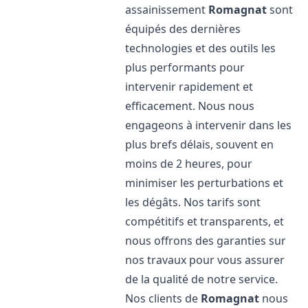
assainissement
Romagnat
sont
équipés des dernières
technologies et des outils les
plus performants pour
intervenir rapidement et
efficacement. Nous nous
engageons à intervenir dans les
plus brefs délais, souvent en
moins de 2 heures, pour
minimiser les perturbations et
les dégâts. Nos tarifs sont
compétitifs et transparents, et
nous offrons des garanties sur
nos travaux pour vous assurer
de la qualité de notre service.
Nos clients de
Romagnat
nous