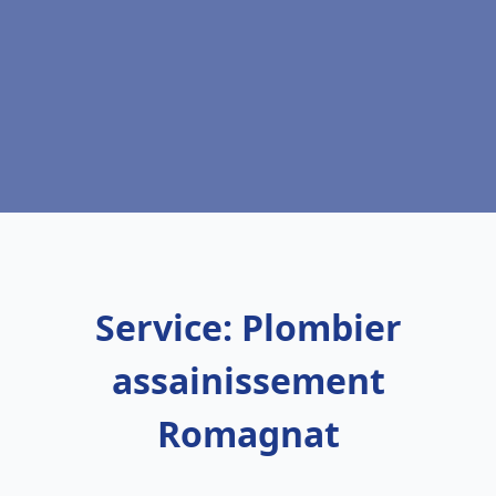
Service: Plombier
assainissement
Romagnat