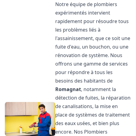
Notre équipe de plombiers
expérimentés intervient
rapidement pour résoudre tous
les problèmes liés à
l'assainissement, que ce soit une
fuite d'eau, un bouchon, ou une
rénovation de système. Nous
offrons une gamme de services
pour répondre à tous les
besoins des habitants de
Romagnat
, notamment la
détection de fuites, la réparation
de canalisations, la mise en
place de systèmes de traitement
des eaux usées, et bien plus
encore. Nos Plombiers