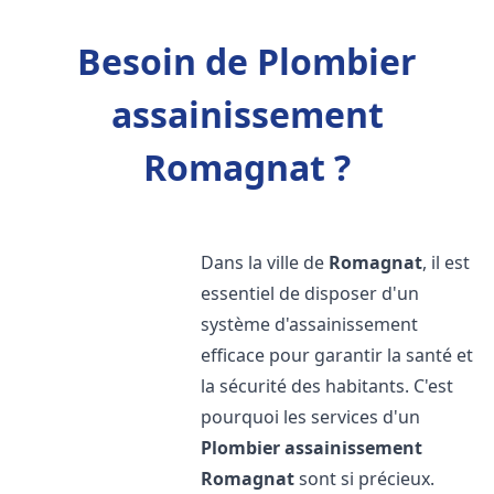
Besoin de Plombier
assainissement
Romagnat ?
Dans la ville de
Romagnat
, il est
essentiel de disposer d'un
système d'assainissement
efficace pour garantir la santé et
la sécurité des habitants. C'est
pourquoi les services d'un
Plombier assainissement
Romagnat
sont si précieux.