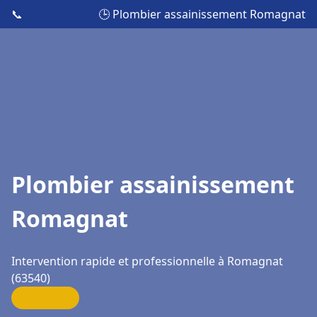
📞
🕒 Plombier assainissement Romagnat
Plombier assainissement
Romagnat
Intervention rapide et professionnelle à Romagnat
(63540)