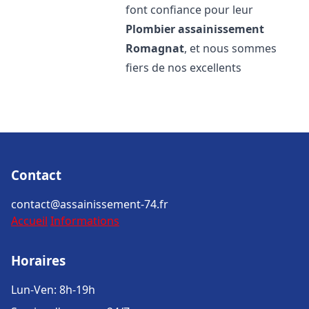
font confiance pour leur
Plombier assainissement
Romagnat
, et nous sommes
fiers de nos excellents
Contact
contact@assainissement-74.fr
Accueil
Informations
Horaires
Lun-Ven: 8h-19h