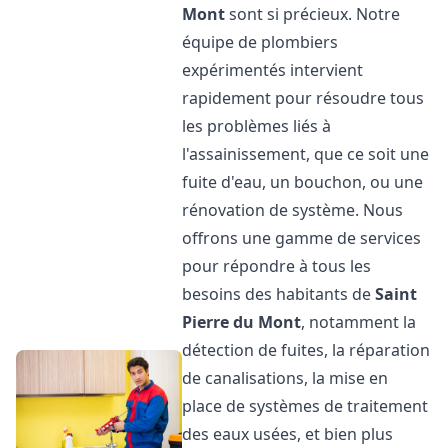
Mont
sont si précieux. Notre
équipe de plombiers
expérimentés intervient
rapidement pour résoudre tous
les problèmes liés à
l'assainissement, que ce soit une
fuite d'eau, un bouchon, ou une
rénovation de système. Nous
offrons une gamme de services
pour répondre à tous les
besoins des habitants de
Saint
Pierre du Mont
, notamment la
détection de fuites, la réparation
de canalisations, la mise en
place de systèmes de traitement
des eaux usées, et bien plus