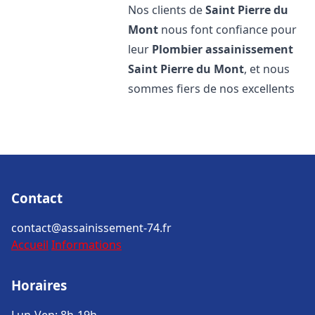
Nos clients de
Saint Pierre du
Mont
nous font confiance pour
leur
Plombier assainissement
Saint Pierre du Mont
, et nous
sommes fiers de nos excellents
Contact
contact@assainissement-74.fr
Accueil
Informations
Horaires