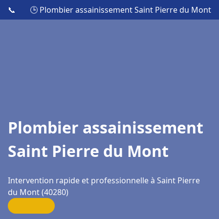
📞
🕒 Plombier assainissement Saint Pierre du Mont
Plombier assainissement
Saint Pierre du Mont
Intervention rapide et professionnelle à Saint Pierre
du Mont (40280)