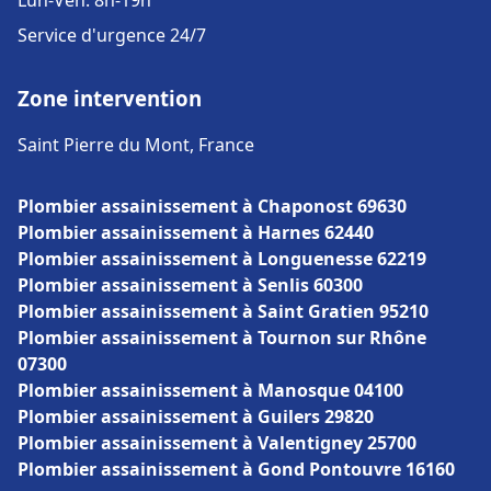
Lun-Ven: 8h-19h
Service d'urgence 24/7
Zone intervention
Saint Pierre du Mont, France
Plombier assainissement à Chaponost 69630
Plombier assainissement à Harnes 62440
Plombier assainissement à Longuenesse 62219
Plombier assainissement à Senlis 60300
Plombier assainissement à Saint Gratien 95210
Plombier assainissement à Tournon sur Rhône
07300
Plombier assainissement à Manosque 04100
Plombier assainissement à Guilers 29820
Plombier assainissement à Valentigney 25700
Plombier assainissement à Gond Pontouvre 16160