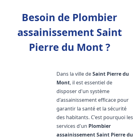
Besoin de Plombier
assainissement Saint
Pierre du Mont ?
Dans la ville de
Saint Pierre du
Mont
, il est essentiel de
disposer d'un système
d'assainissement efficace pour
garantir la santé et la sécurité
des habitants. C'est pourquoi les
services d'un
Plombier
assainissement
Saint Pierre du