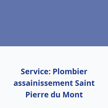
Service: Plombier
assainissement Saint
Pierre du Mont