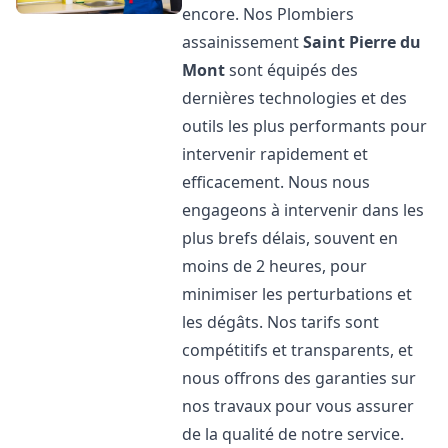
encore. Nos Plombiers
assainissement
Saint Pierre du
Mont
sont équipés des
dernières technologies et des
outils les plus performants pour
intervenir rapidement et
efficacement. Nous nous
engageons à intervenir dans les
plus brefs délais, souvent en
moins de 2 heures, pour
minimiser les perturbations et
les dégâts. Nos tarifs sont
compétitifs et transparents, et
nous offrons des garanties sur
nos travaux pour vous assurer
de la qualité de notre service.