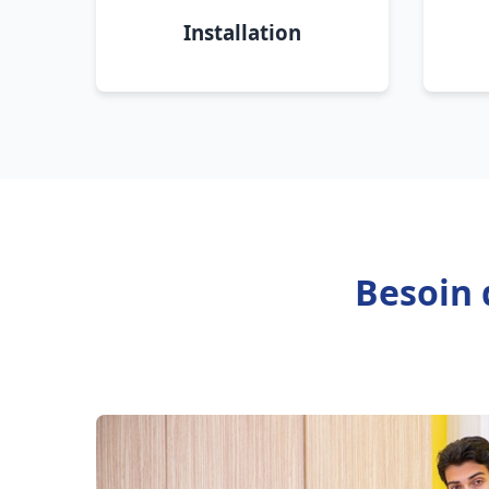
Installation
Besoin 