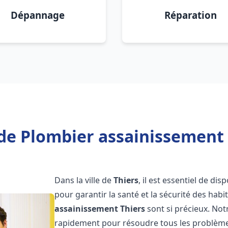
Dépannage
Réparation
de Plombier assainissement 
Dans la ville de
Thiers
, il est essentiel de d
pour garantir la santé et la sécurité des habi
assainissement
Thiers
sont si précieux. No
rapidement pour résoudre tous les problèmes 