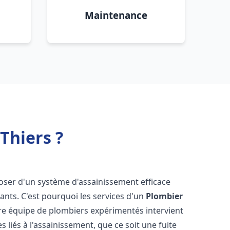
Maintenance
Thiers ?
isposer d'un système d'assainissement efficace
tants. C'est pourquoi les services d'un
Plombier
tre équipe de plombiers expérimentés intervient
liés à l'assainissement, que ce soit une fuite