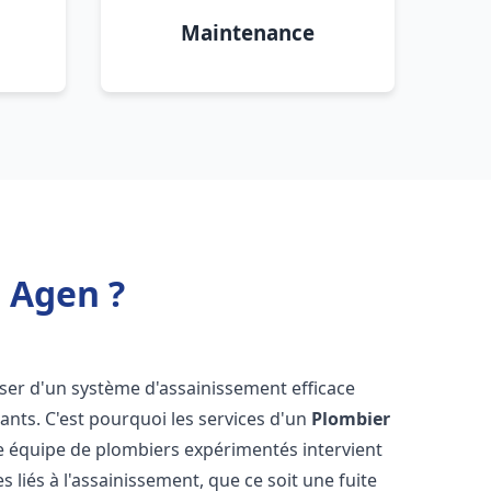
Maintenance
 Agen ?
sposer d'un système d'assainissement efficace
tants. C'est pourquoi les services d'un
Plombier
e équipe de plombiers expérimentés intervient
liés à l'assainissement, que ce soit une fuite