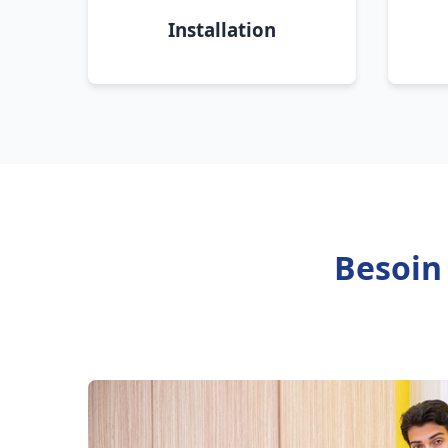
Installation
Besoin