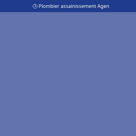
🕒 Plombier assainissement Agen