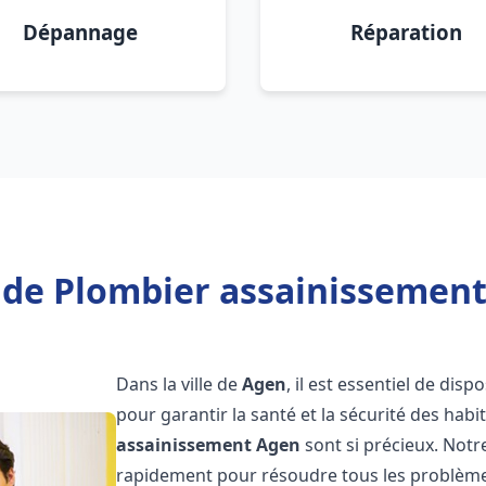
Dépannage
Réparation
 de Plombier assainissement
Dans la ville de
Agen
, il est essentiel de di
pour garantir la santé et la sécurité des habi
assainissement
Agen
sont si précieux. Notr
rapidement pour résoudre tous les problèmes 