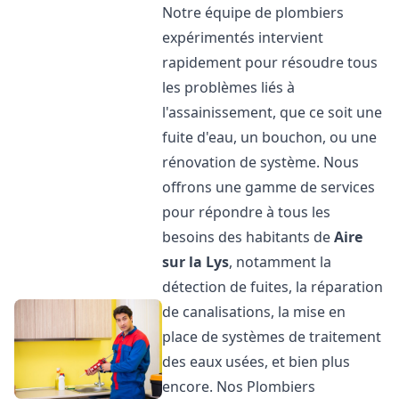
Notre équipe de plombiers
expérimentés intervient
rapidement pour résoudre tous
les problèmes liés à
l'assainissement, que ce soit une
fuite d'eau, un bouchon, ou une
rénovation de système. Nous
offrons une gamme de services
pour répondre à tous les
besoins des habitants de
Aire
sur la Lys
, notamment la
détection de fuites, la réparation
de canalisations, la mise en
place de systèmes de traitement
des eaux usées, et bien plus
encore. Nos Plombiers