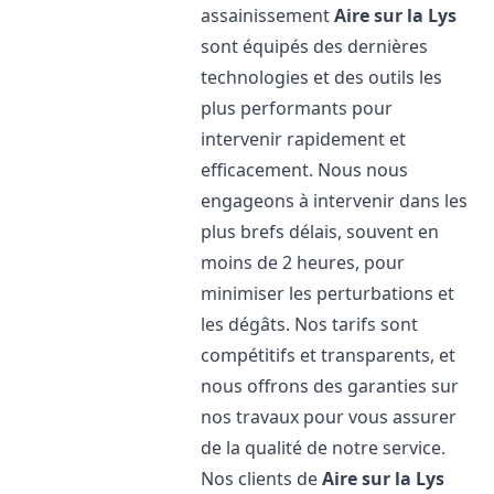
assainissement
Aire sur la Lys
sont équipés des dernières
technologies et des outils les
plus performants pour
intervenir rapidement et
efficacement. Nous nous
engageons à intervenir dans les
plus brefs délais, souvent en
moins de 2 heures, pour
minimiser les perturbations et
les dégâts. Nos tarifs sont
compétitifs et transparents, et
nous offrons des garanties sur
nos travaux pour vous assurer
de la qualité de notre service.
Nos clients de
Aire sur la Lys