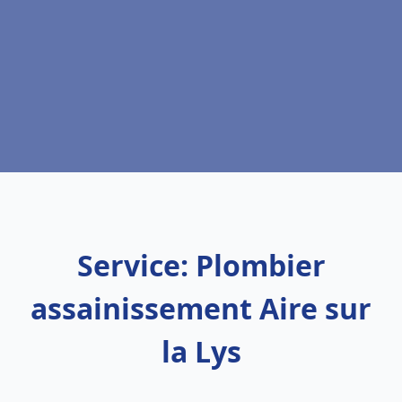
Service: Plombier
assainissement Aire sur
la Lys