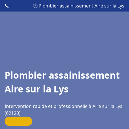
📞
🕒 Plombier assainissement Aire sur la Lys
Plombier assainissement
Aire sur la Lys
Intervention rapide et professionnelle à Aire sur la Lys
(62120)