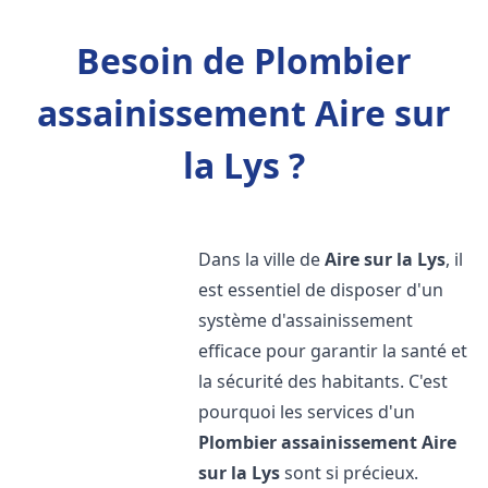
Besoin de Plombier
assainissement Aire sur
la Lys ?
Dans la ville de
Aire sur la Lys
, il
est essentiel de disposer d'un
système d'assainissement
efficace pour garantir la santé et
la sécurité des habitants. C'est
pourquoi les services d'un
Plombier assainissement
Aire
sur la Lys
sont si précieux.