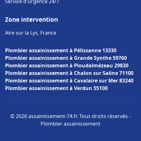
Service d'urgence 24/7
Zone intervention
Aire sur la Lys, France
Plombier assainissement à Pélissanne 13330
Plombier assainissement à Grande Synthe 59760
Plombier assainissement à Ploudalmézeau 29830
Plombier assainissement à Chalon sur Saône 71100
Plombier assainissement à Cavalaire sur Mer 83240
Plombier assainissement à Verdun 55100
© 2026 assainissement-74.fr. Tous droits réservés -
Plombier assainissement