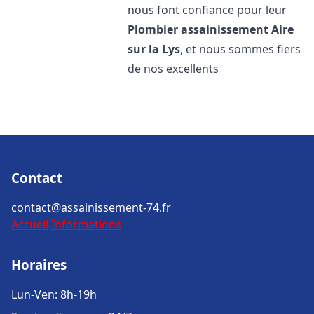
nous font confiance pour leur
Plombier assainissement
Aire
sur la Lys
, et nous sommes fiers
de nos excellents
Contact
contact@assainissement-74.fr
Accueil
Informations
Horaires
Lun-Ven: 8h-19h