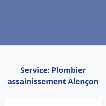
Service: Plombier
assainissement Alençon