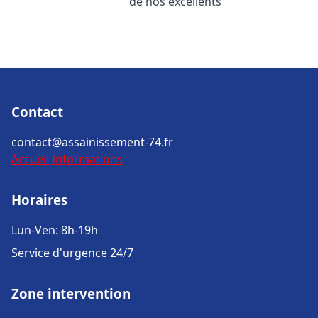
de nos excellents
Contact
contact@assainissement-74.fr
Accueil
Informations
Horaires
Lun-Ven: 8h-19h
Service d'urgence 24/7
Zone intervention