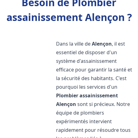
Besoin de Plombier
assainissement Alençon ?
Dans la ville de
Alençon
, il est
essentiel de disposer d'un
système d'assainissement
efficace pour garantir la santé et
la sécurité des habitants. C'est
pourquoi les services d'un
Plombier assainissement
Alençon
sont si précieux. Notre
équipe de plombiers
expérimentés intervient
rapidement pour résoudre tous