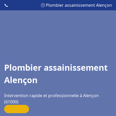
📞
🕒 Plombier assainissement Alençon
Plombier assainissement
Alençon
Intervention rapide et professionnelle à Alençon
(61000)