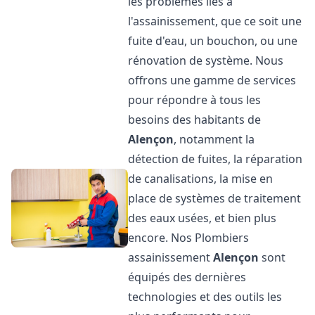
les problèmes liés à
l'assainissement, que ce soit une
fuite d'eau, un bouchon, ou une
rénovation de système. Nous
offrons une gamme de services
pour répondre à tous les
besoins des habitants de
Alençon
, notamment la
détection de fuites, la réparation
de canalisations, la mise en
place de systèmes de traitement
des eaux usées, et bien plus
encore. Nos Plombiers
assainissement
Alençon
sont
équipés des dernières
technologies et des outils les