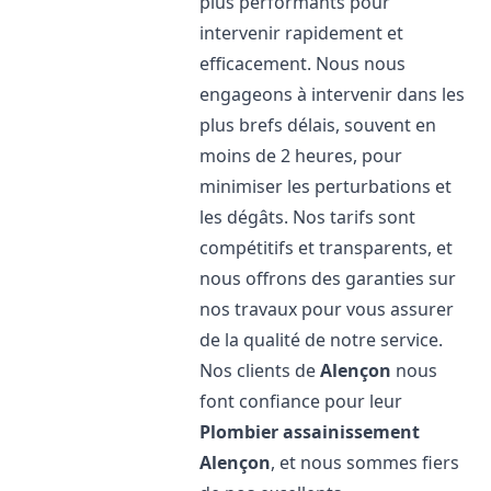
plus performants pour
intervenir rapidement et
efficacement. Nous nous
engageons à intervenir dans les
plus brefs délais, souvent en
moins de 2 heures, pour
minimiser les perturbations et
les dégâts. Nos tarifs sont
compétitifs et transparents, et
nous offrons des garanties sur
nos travaux pour vous assurer
de la qualité de notre service.
Nos clients de
Alençon
nous
font confiance pour leur
Plombier assainissement
Alençon
, et nous sommes fiers