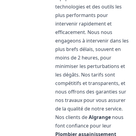
technologies et des outils les
plus performants pour
intervenir rapidement et
efficacement. Nous nous
engageons à intervenir dans les
plus brefs délais, souvent en
moins de 2 heures, pour
minimiser les perturbations et
les dégâts. Nos tarifs sont
compétitifs et transparents, et
nous offrons des garanties sur
nos travaux pour vous assurer
de la qualité de notre service.
Nos clients de
Algrange
nous
font confiance pour leur
Plombier assainissement