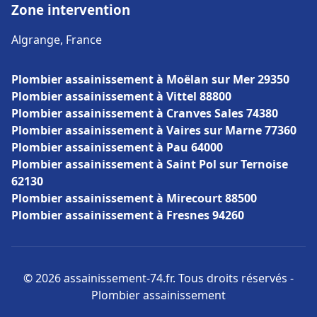
Zone intervention
Algrange, France
Plombier assainissement à Moëlan sur Mer 29350
Plombier assainissement à Vittel 88800
Plombier assainissement à Cranves Sales 74380
Plombier assainissement à Vaires sur Marne 77360
Plombier assainissement à Pau 64000
Plombier assainissement à Saint Pol sur Ternoise
62130
Plombier assainissement à Mirecourt 88500
Plombier assainissement à Fresnes 94260
© 2026 assainissement-74.fr. Tous droits réservés -
Plombier assainissement