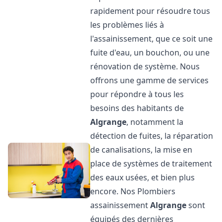
rapidement pour résoudre tous
les problèmes liés à
l'assainissement, que ce soit une
fuite d'eau, un bouchon, ou une
rénovation de système. Nous
offrons une gamme de services
pour répondre à tous les
besoins des habitants de
Algrange
, notamment la
détection de fuites, la réparation
de canalisations, la mise en
place de systèmes de traitement
des eaux usées, et bien plus
encore. Nos Plombiers
assainissement
Algrange
sont
équipés des dernières