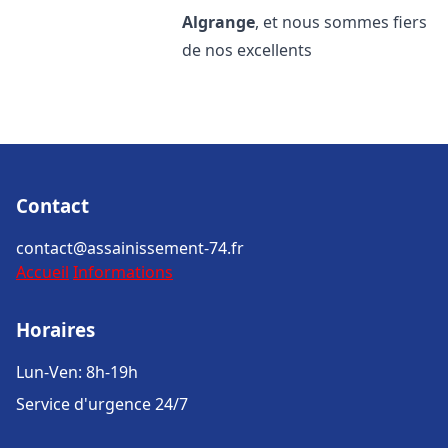
Algrange
, et nous sommes fiers
de nos excellents
Contact
contact@assainissement-74.fr
Accueil
Informations
Horaires
Lun-Ven: 8h-19h
Service d'urgence 24/7