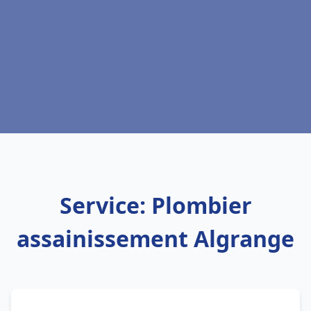
Service: Plombier
assainissement Algrange