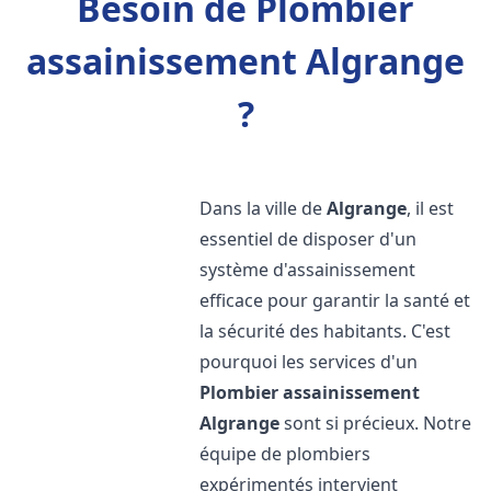
Besoin de Plombier
assainissement Algrange
?
Dans la ville de
Algrange
, il est
essentiel de disposer d'un
système d'assainissement
efficace pour garantir la santé et
la sécurité des habitants. C'est
pourquoi les services d'un
Plombier assainissement
Algrange
sont si précieux. Notre
équipe de plombiers
expérimentés intervient