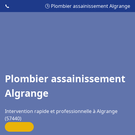
📞
🕒 Plombier assainissement Algrange
Plombier assainissement
Algrange
Intervention rapide et professionnelle à Algrange
(57440)