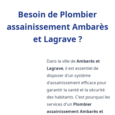
Besoin de Plombier
assainissement Ambarès
et Lagrave ?
Dans la ville de
Ambarès et
Lagrave
, il est essentiel de
disposer d'un système
d'assainissement efficace pour
garantir la santé et la sécurité
des habitants. C'est pourquoi les
services d'un
Plombier
assainissement
Ambarès et