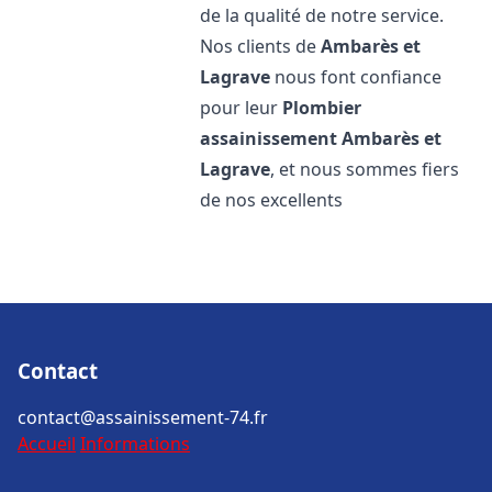
de la qualité de notre service.
Nos clients de
Ambarès et
Lagrave
nous font confiance
pour leur
Plombier
assainissement
Ambarès et
Lagrave
, et nous sommes fiers
de nos excellents
Contact
contact@assainissement-74.fr
Accueil
Informations