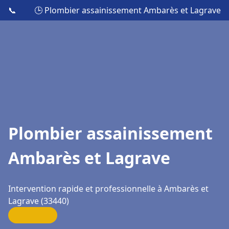
📞
🕒 Plombier assainissement Ambarès et Lagrave
Plombier assainissement
Ambarès et Lagrave
Intervention rapide et professionnelle à Ambarès et
Lagrave (33440)