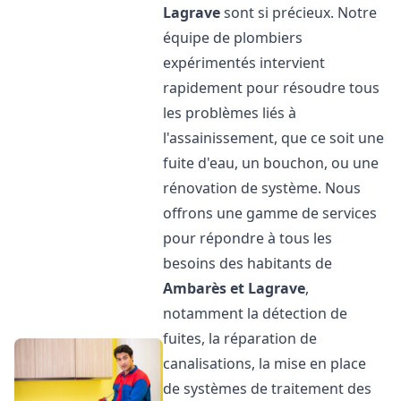
Lagrave
sont si précieux. Notre
équipe de plombiers
expérimentés intervient
rapidement pour résoudre tous
les problèmes liés à
l'assainissement, que ce soit une
fuite d'eau, un bouchon, ou une
rénovation de système. Nous
offrons une gamme de services
pour répondre à tous les
besoins des habitants de
Ambarès et Lagrave
,
notamment la détection de
fuites, la réparation de
canalisations, la mise en place
de systèmes de traitement des