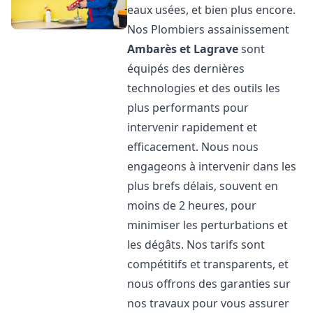
eaux usées, et bien plus encore.
Nos Plombiers assainissement
Ambarès et Lagrave
sont
équipés des dernières
technologies et des outils les
plus performants pour
intervenir rapidement et
efficacement. Nous nous
engageons à intervenir dans les
plus brefs délais, souvent en
moins de 2 heures, pour
minimiser les perturbations et
les dégâts. Nos tarifs sont
compétitifs et transparents, et
nous offrons des garanties sur
nos travaux pour vous assurer