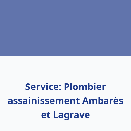
Service: Plombier
assainissement Ambarès
et Lagrave