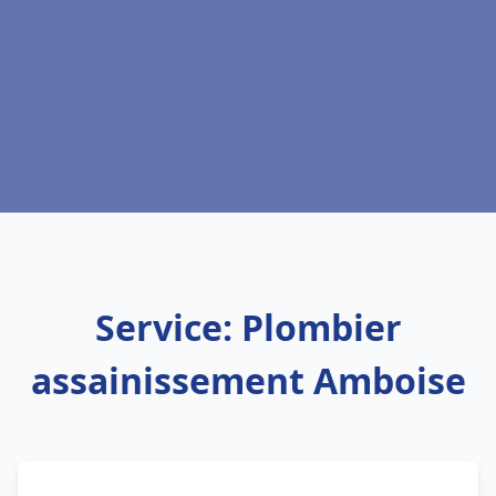
Service: Plombier
assainissement Amboise