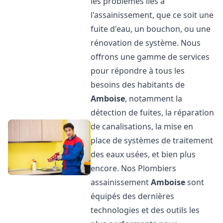
les problèmes liés à
l'assainissement, que ce soit une
fuite d'eau, un bouchon, ou une
rénovation de système. Nous
offrons une gamme de services
pour répondre à tous les
besoins des habitants de
Amboise
, notamment la
détection de fuites, la réparation
de canalisations, la mise en
place de systèmes de traitement
des eaux usées, et bien plus
encore. Nos Plombiers
assainissement
Amboise
sont
équipés des dernières
technologies et des outils les