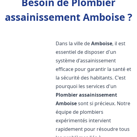
Besoin de Plombier
assainissement Amboise ?
Dans la ville de
Amboise
, il est
essentiel de disposer d'un
système d'assainissement
efficace pour garantir la santé et
la sécurité des habitants. C'est
pourquoi les services d'un
Plombier assainissement
Amboise
sont si précieux. Notre
équipe de plombiers
expérimentés intervient
rapidement pour résoudre tous