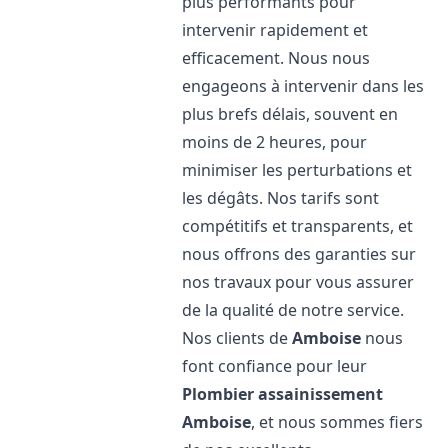
plus performants pour
intervenir rapidement et
efficacement. Nous nous
engageons à intervenir dans les
plus brefs délais, souvent en
moins de 2 heures, pour
minimiser les perturbations et
les dégâts. Nos tarifs sont
compétitifs et transparents, et
nous offrons des garanties sur
nos travaux pour vous assurer
de la qualité de notre service.
Nos clients de
Amboise
nous
font confiance pour leur
Plombier assainissement
Amboise
, et nous sommes fiers