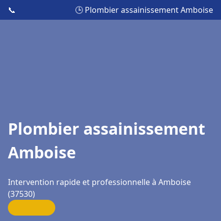
📞
🕒 Plombier assainissement Amboise
Plombier assainissement
Amboise
Intervention rapide et professionnelle à Amboise
(37530)