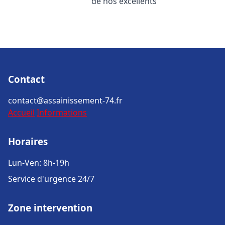
de nos excellents
Contact
contact@assainissement-74.fr
Accueil
Informations
Horaires
Lun-Ven: 8h-19h
Service d'urgence 24/7
Zone intervention