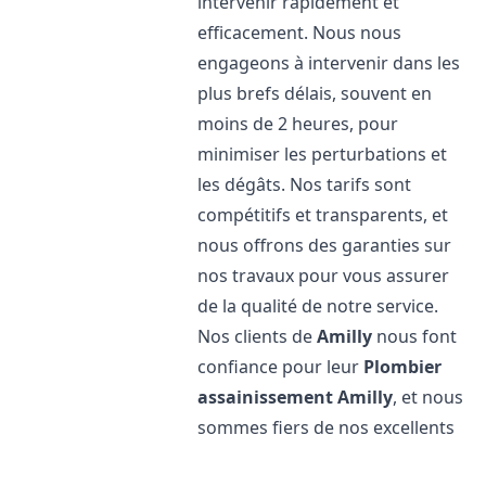
intervenir rapidement et
efficacement. Nous nous
engageons à intervenir dans les
plus brefs délais, souvent en
moins de 2 heures, pour
minimiser les perturbations et
les dégâts. Nos tarifs sont
compétitifs et transparents, et
nous offrons des garanties sur
nos travaux pour vous assurer
de la qualité de notre service.
Nos clients de
Amilly
nous font
confiance pour leur
Plombier
assainissement
Amilly
, et nous
sommes fiers de nos excellents