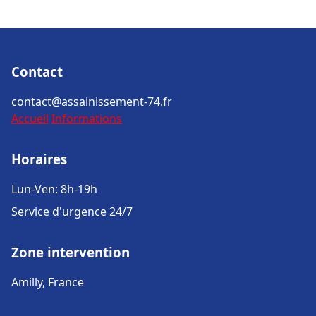
Contact
contact@assainissement-74.fr
Accueil
Informations
Horaires
Lun-Ven: 8h-19h
Service d'urgence 24/7
Zone intervention
Amilly, France