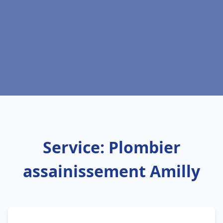
Service: Plombier
assainissement Amilly