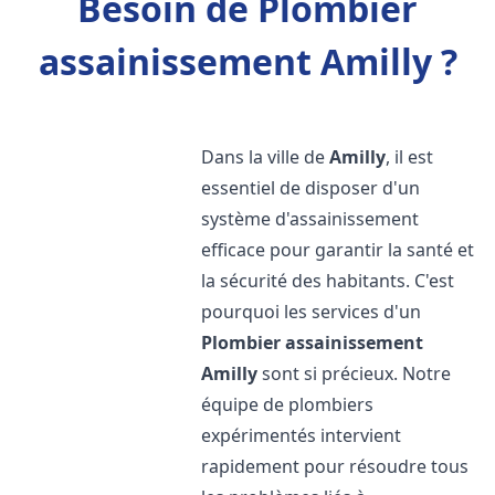
Besoin de Plombier
assainissement Amilly ?
Dans la ville de
Amilly
, il est
essentiel de disposer d'un
système d'assainissement
efficace pour garantir la santé et
la sécurité des habitants. C'est
pourquoi les services d'un
Plombier assainissement
Amilly
sont si précieux. Notre
équipe de plombiers
expérimentés intervient
rapidement pour résoudre tous