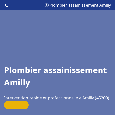
📞
🕒 Plombier assainissement Amilly
Plombier assainissement
Amilly
Intervention rapide et professionnelle à Amilly (45200)