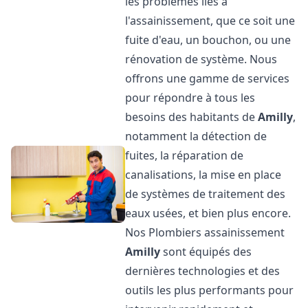
les problèmes liés à
l'assainissement, que ce soit une
fuite d'eau, un bouchon, ou une
rénovation de système. Nous
offrons une gamme de services
pour répondre à tous les
besoins des habitants de
Amilly
,
notamment la détection de
fuites, la réparation de
canalisations, la mise en place
de systèmes de traitement des
eaux usées, et bien plus encore.
Nos Plombiers assainissement
Amilly
sont équipés des
dernières technologies et des
outils les plus performants pour