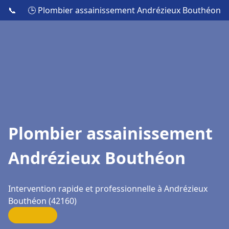
📞
🕒 Plombier assainissement Andrézieux Bouthéon
Plombier assainissement
Andrézieux Bouthéon
Intervention rapide et professionnelle à Andrézieux
Bouthéon (42160)