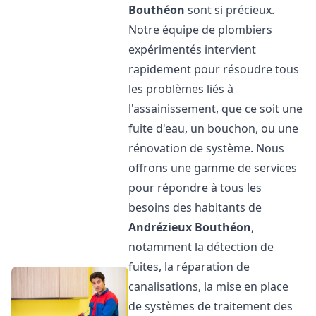
Bouthéon
sont si précieux.
Notre équipe de plombiers
expérimentés intervient
rapidement pour résoudre tous
les problèmes liés à
l'assainissement, que ce soit une
fuite d'eau, un bouchon, ou une
rénovation de système. Nous
offrons une gamme de services
pour répondre à tous les
besoins des habitants de
Andrézieux Bouthéon
,
notamment la détection de
fuites, la réparation de
canalisations, la mise en place
de systèmes de traitement des