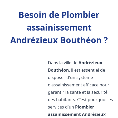
Besoin de Plombier
assainissement
Andrézieux Bouthéon ?
Dans la ville de
Andrézieux
Bouthéon
, il est essentiel de
disposer d'un système
d'assainissement efficace pour
garantir la santé et la sécurité
des habitants. C'est pourquoi les
services d'un
Plombier
assainissement
Andrézieux