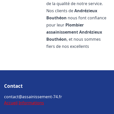
de la qualité de notre service.
Nos clients de
Andrézieux
Bouthéon
nous font confiance
pour leur
Plombier
assainissement
Andrézieux
Bouthéon
, et nous sommes
fiers de nos excellents
Contact
contact@assainissement-74.fr
Accueil
Informations