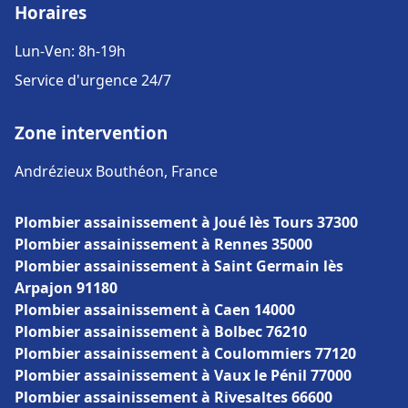
Horaires
Lun-Ven: 8h-19h
Service d'urgence 24/7
Zone intervention
Andrézieux Bouthéon, France
Plombier assainissement à Joué lès Tours 37300
Plombier assainissement à Rennes 35000
Plombier assainissement à Saint Germain lès
Arpajon 91180
Plombier assainissement à Caen 14000
Plombier assainissement à Bolbec 76210
Plombier assainissement à Coulommiers 77120
Plombier assainissement à Vaux le Pénil 77000
Plombier assainissement à Rivesaltes 66600