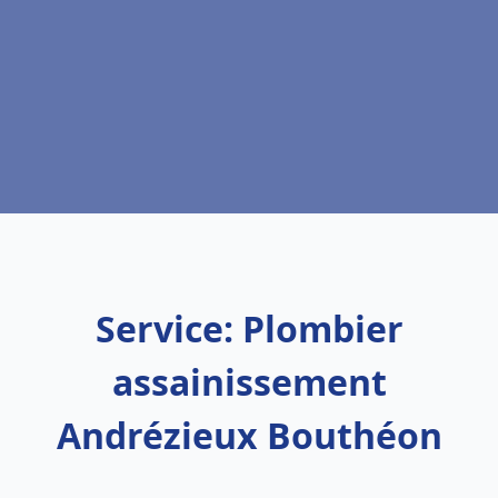
Service: Plombier
assainissement
Andrézieux Bouthéon