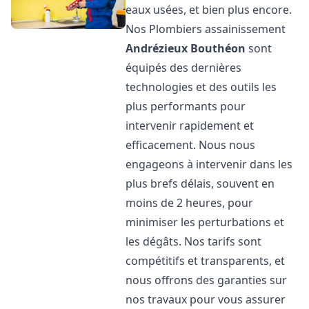
eaux usées, et bien plus encore.
Nos Plombiers assainissement
Andrézieux Bouthéon
sont
équipés des dernières
technologies et des outils les
plus performants pour
intervenir rapidement et
efficacement. Nous nous
engageons à intervenir dans les
plus brefs délais, souvent en
moins de 2 heures, pour
minimiser les perturbations et
les dégâts. Nos tarifs sont
compétitifs et transparents, et
nous offrons des garanties sur
nos travaux pour vous assurer