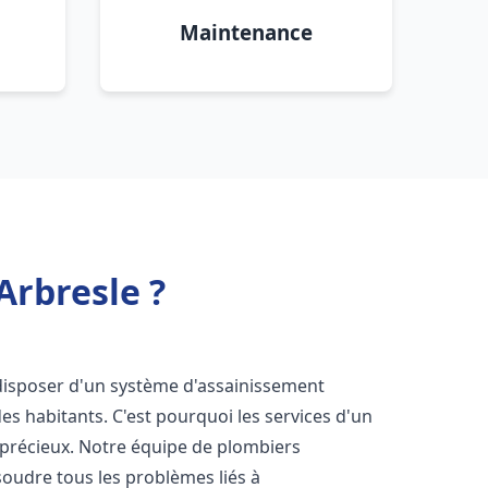
Maintenance
Arbresle ?
de disposer d'un système d'assainissement
 des habitants. C'est pourquoi les services d'un
 précieux. Notre équipe de plombiers
oudre tous les problèmes liés à