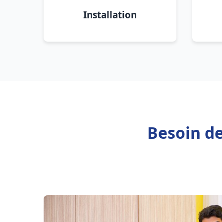
Installation
Besoin de