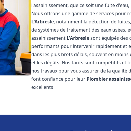
l'assainissement, que ce soit une fuite d'ea
Nous offrons une gamme de services pour ré
L'Arbresle
, notamment la détection de fuites,
de systèmes de traitement des eaux usées, e
assainissement
L'Arbresle
sont équipés des d
performants pour intervenir rapidement et 
dans les plus brefs délais, souvent en moins
et les dégâts. Nos tarifs sont compétitifs et 
nos travaux pour vous assurer de la qualité d
font confiance pour leur
Plombier assainis
excellents