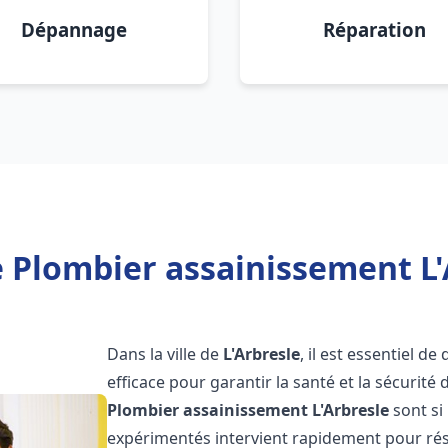
Dépannage
Réparation
 Plombier assainissement L'
Dans la ville de
L'Arbresle
, il est essentiel 
efficace pour garantir la santé et la sécurité
Plombier assainissement
L'Arbresle
sont si
expérimentés intervient rapidement pour rés