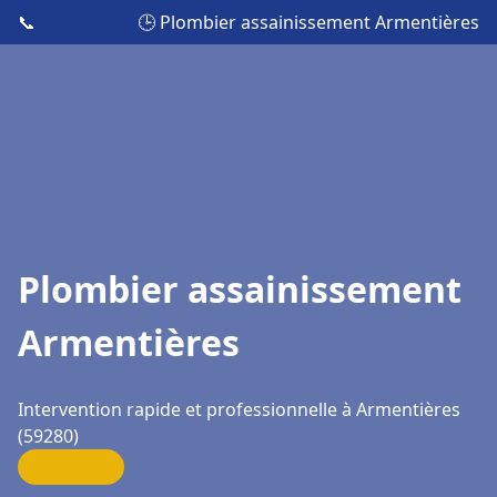
📞
🕒 Plombier assainissement Armentières
Plombier assainissement
Armentières
Intervention rapide et professionnelle à Armentières
(59280)