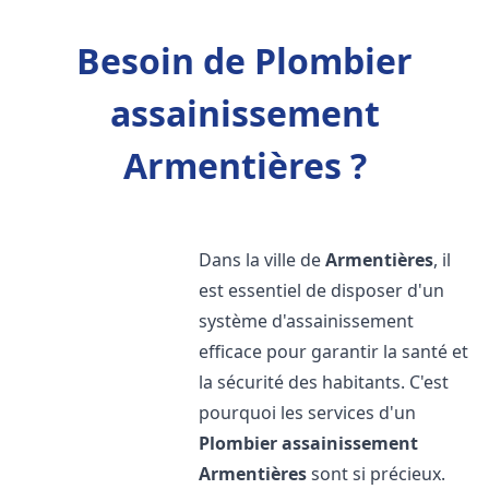
Besoin de Plombier
assainissement
Armentières ?
Dans la ville de
Armentières
, il
est essentiel de disposer d'un
système d'assainissement
efficace pour garantir la santé et
la sécurité des habitants. C'est
pourquoi les services d'un
Plombier assainissement
Armentières
sont si précieux.