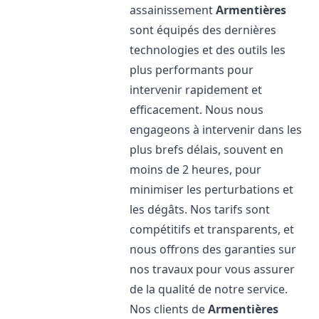
assainissement
Armentières
sont équipés des dernières
technologies et des outils les
plus performants pour
intervenir rapidement et
efficacement. Nous nous
engageons à intervenir dans les
plus brefs délais, souvent en
moins de 2 heures, pour
minimiser les perturbations et
les dégâts. Nos tarifs sont
compétitifs et transparents, et
nous offrons des garanties sur
nos travaux pour vous assurer
de la qualité de notre service.
Nos clients de
Armentières