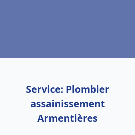
Service: Plombier
assainissement
Armentières