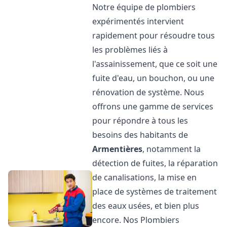
Notre équipe de plombiers
expérimentés intervient
rapidement pour résoudre tous
les problèmes liés à
l'assainissement, que ce soit une
fuite d'eau, un bouchon, ou une
rénovation de système. Nous
offrons une gamme de services
pour répondre à tous les
besoins des habitants de
Armentières
, notamment la
détection de fuites, la réparation
de canalisations, la mise en
place de systèmes de traitement
des eaux usées, et bien plus
encore. Nos Plombiers