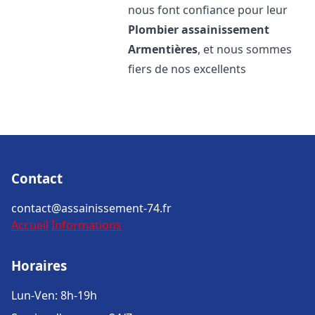
nous font confiance pour leur
Plombier assainissement
Armentières
, et nous sommes
fiers de nos excellents
Contact
contact@assainissement-74.fr
Accueil
Informations
Horaires
Lun-Ven: 8h-19h