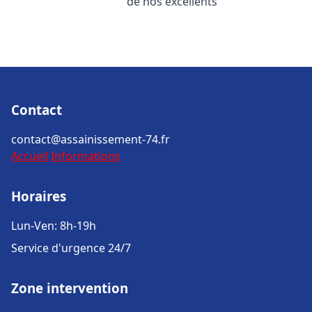
de nos excellents
Contact
contact@assainissement-74.fr
Accueil
Informations
Horaires
Lun-Ven: 8h-19h
Service d'urgence 24/7
Zone intervention