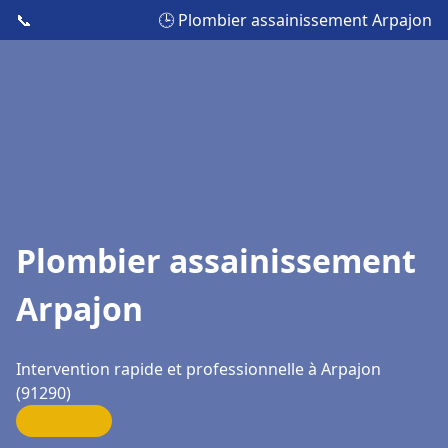
📞
🕒 Plombier assainissement Arpajon
Plombier assainissement
Arpajon
Intervention rapide et professionnelle à Arpajon
(91290)