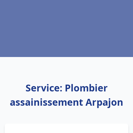
Service: Plombier
assainissement Arpajon