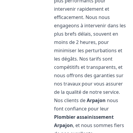
plus performants pour
intervenir rapidement et
efficacement. Nous nous
engageons à intervenir dans les
plus brefs délais, souvent en
moins de 2 heures, pour
minimiser les perturbations et
les dégâts. Nos tarifs sont
compétitifs et transparents, et
nous offrons des garanties sur
nos travaux pour vous assurer
de la qualité de notre service.
Nos clients de
Arpajon
nous
font confiance pour leur
Plombier assainissement
Arpajon
, et nous sommes fiers