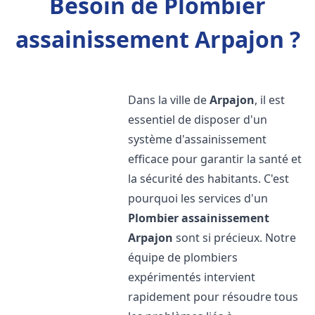
Besoin de Plombier
assainissement Arpajon ?
Dans la ville de
Arpajon
, il est
essentiel de disposer d'un
système d'assainissement
efficace pour garantir la santé et
la sécurité des habitants. C'est
pourquoi les services d'un
Plombier assainissement
Arpajon
sont si précieux. Notre
équipe de plombiers
expérimentés intervient
rapidement pour résoudre tous