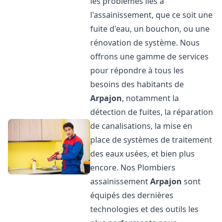
les problèmes liés à
l'assainissement, que ce soit une
fuite d'eau, un bouchon, ou une
rénovation de système. Nous
offrons une gamme de services
pour répondre à tous les
besoins des habitants de
Arpajon
, notamment la
détection de fuites, la réparation
de canalisations, la mise en
place de systèmes de traitement
des eaux usées, et bien plus
encore. Nos Plombiers
assainissement
Arpajon
sont
équipés des dernières
technologies et des outils les