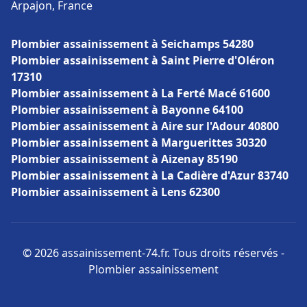
Arpajon, France
Plombier assainissement à Seichamps 54280
Plombier assainissement à Saint Pierre d'Oléron
17310
Plombier assainissement à La Ferté Macé 61600
Plombier assainissement à Bayonne 64100
Plombier assainissement à Aire sur l'Adour 40800
Plombier assainissement à Marguerittes 30320
Plombier assainissement à Aizenay 85190
Plombier assainissement à La Cadière d'Azur 83740
Plombier assainissement à Lens 62300
© 2026 assainissement-74.fr. Tous droits réservés -
Plombier assainissement