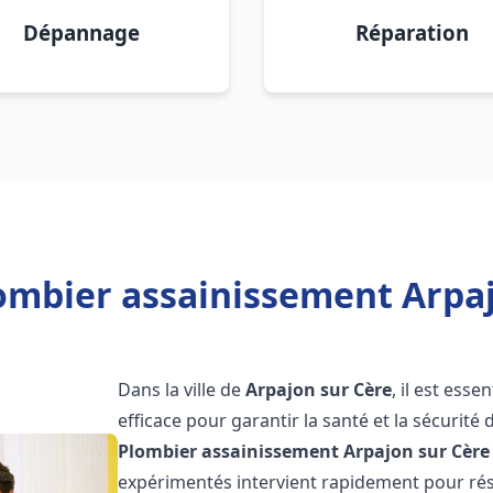
Dépannage
Réparation
ombier assainissement Arpaj
Dans la ville de
Arpajon sur Cère
, il est ess
efficace pour garantir la santé et la sécurité
Plombier assainissement
Arpajon sur Cère
expérimentés intervient rapidement pour rés