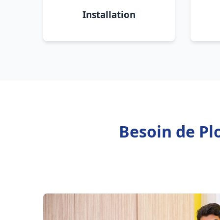
Installation
Besoin de Pl