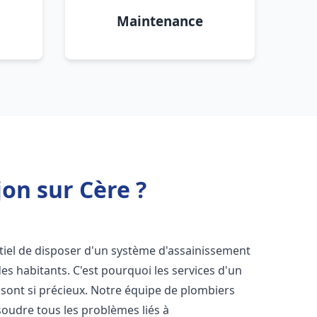
Maintenance
on sur Cère ?
entiel de disposer d'un système d'assainissement
 des habitants. C'est pourquoi les services d'un
sont si précieux. Notre équipe de plombiers
oudre tous les problèmes liés à