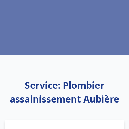
Service: Plombier
assainissement Aubière