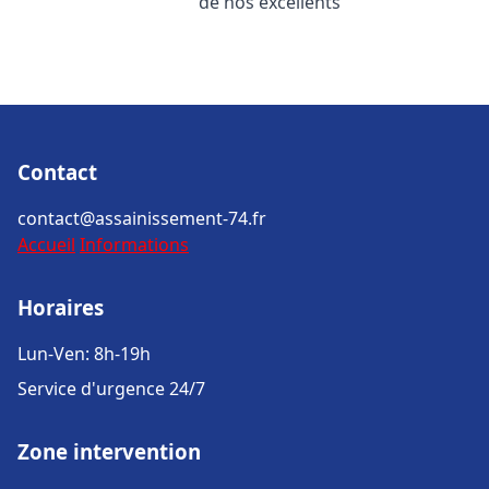
de nos excellents
Contact
contact@assainissement-74.fr
Accueil
Informations
Horaires
Lun-Ven: 8h-19h
Service d'urgence 24/7
Zone intervention