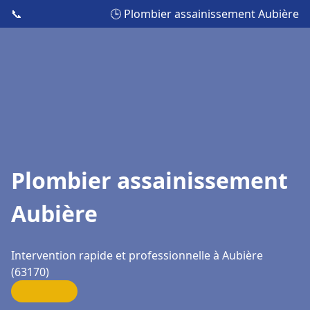
📞
🕒 Plombier assainissement Aubière
Plombier assainissement
Aubière
Intervention rapide et professionnelle à Aubière
(63170)