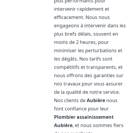
plus performants pour
intervenir rapidement et
efficacement. Nous nous
engageons à intervenir dans les
plus brefs délais, souvent en
moins de 2 heures, pour
minimiser les perturbations et
les dégâts. Nos tarifs sont
compétitifs et transparents, et
nous offrons des garanties sur
nos travaux pour vous assurer
de la qualité de notre service.
Nos clients de
Aubière
nous
font confiance pour leur
Plombier assainissement
Aubière
, et nous sommes fiers