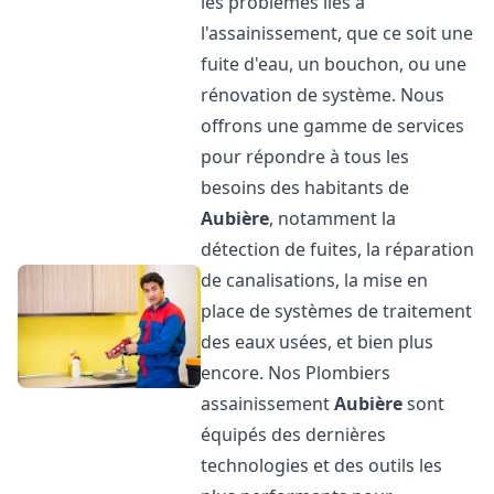
les problèmes liés à
l'assainissement, que ce soit une
fuite d'eau, un bouchon, ou une
rénovation de système. Nous
offrons une gamme de services
pour répondre à tous les
besoins des habitants de
Aubière
, notamment la
détection de fuites, la réparation
de canalisations, la mise en
place de systèmes de traitement
des eaux usées, et bien plus
encore. Nos Plombiers
assainissement
Aubière
sont
équipés des dernières
technologies et des outils les