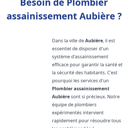
Besoin de Plombier
assainissement Aubière ?
Dans la ville de
Aubière
, il est
essentiel de disposer d'un
système d'assainissement
efficace pour garantir la santé et
la sécurité des habitants. C'est
pourquoi les services d'un
Plombier assainissement
Aubière
sont si précieux. Notre
équipe de plombiers
expérimentés intervient
rapidement pour résoudre tous