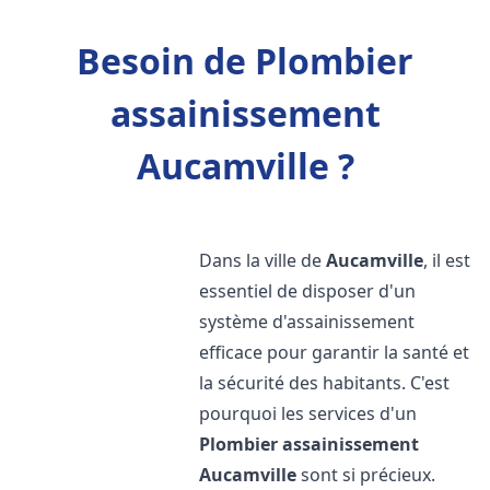
Besoin de Plombier
assainissement
Aucamville ?
Dans la ville de
Aucamville
, il est
essentiel de disposer d'un
système d'assainissement
efficace pour garantir la santé et
la sécurité des habitants. C'est
pourquoi les services d'un
Plombier assainissement
Aucamville
sont si précieux.