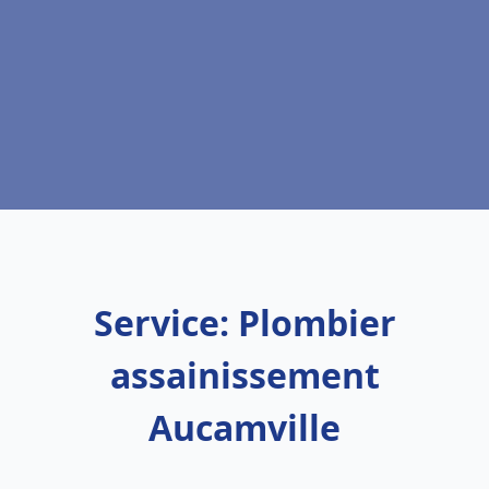
Service: Plombier
assainissement
Aucamville