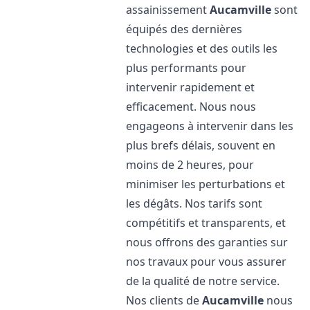
assainissement
Aucamville
sont
équipés des dernières
technologies et des outils les
plus performants pour
intervenir rapidement et
efficacement. Nous nous
engageons à intervenir dans les
plus brefs délais, souvent en
moins de 2 heures, pour
minimiser les perturbations et
les dégâts. Nos tarifs sont
compétitifs et transparents, et
nous offrons des garanties sur
nos travaux pour vous assurer
de la qualité de notre service.
Nos clients de
Aucamville
nous