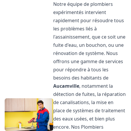
Notre équipe de plombiers
expérimentés intervient
rapidement pour résoudre tous
les problèmes liés à
l'assainissement, que ce soit une
fuite d'eau, un bouchon, ou une
rénovation de système. Nous
offrons une gamme de services
pour répondre à tous les
besoins des habitants de
Aucamville
, notamment la
détection de fuites, la réparation
de canalisations, la mise en
place de systèmes de traitement
des eaux usées, et bien plus
encore. Nos Plombiers