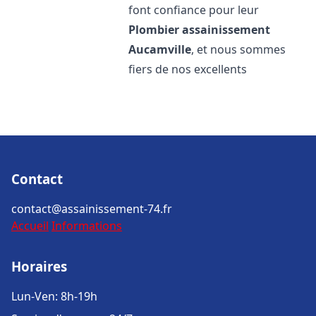
font confiance pour leur
Plombier assainissement
Aucamville
, et nous sommes
fiers de nos excellents
Contact
contact@assainissement-74.fr
Accueil
Informations
Horaires
Lun-Ven: 8h-19h