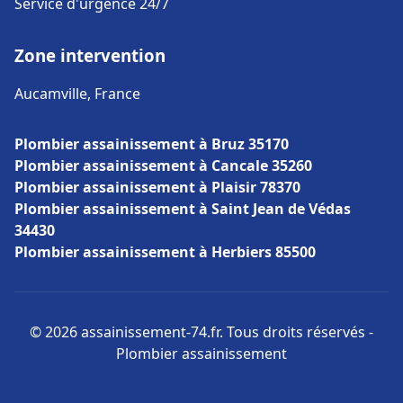
Service d'urgence 24/7
Zone intervention
Aucamville, France
Plombier assainissement à Bruz 35170
Plombier assainissement à Cancale 35260
Plombier assainissement à Plaisir 78370
Plombier assainissement à Saint Jean de Védas
34430
Plombier assainissement à Herbiers 85500
© 2026 assainissement-74.fr. Tous droits réservés -
Plombier assainissement