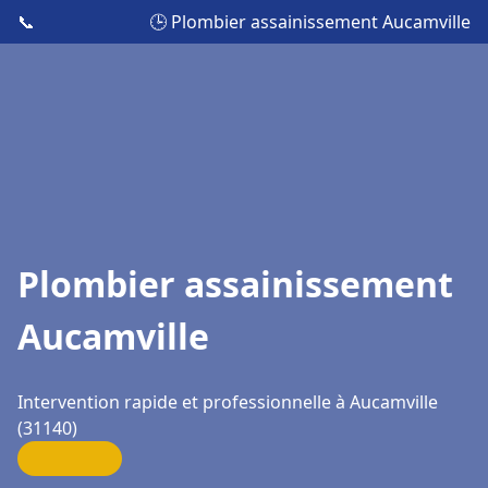
📞
🕒 Plombier assainissement Aucamville
Plombier assainissement
Aucamville
Intervention rapide et professionnelle à Aucamville
(31140)