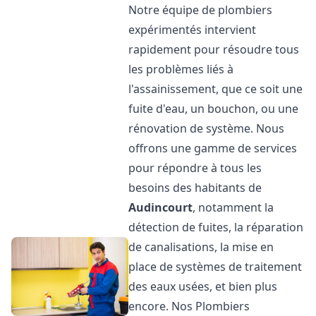
Notre équipe de plombiers
expérimentés intervient
rapidement pour résoudre tous
les problèmes liés à
l'assainissement, que ce soit une
fuite d'eau, un bouchon, ou une
rénovation de système. Nous
offrons une gamme de services
pour répondre à tous les
besoins des habitants de
Audincourt
, notamment la
détection de fuites, la réparation
de canalisations, la mise en
place de systèmes de traitement
des eaux usées, et bien plus
encore. Nos Plombiers