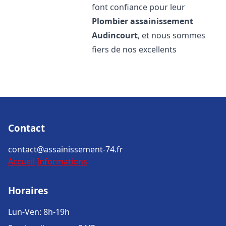
font confiance pour leur
Plombier assainissement
Audincourt
, et nous sommes
fiers de nos excellents
Contact
contact@assainissement-74.fr
Accueil
Informations
Horaires
Lun-Ven: 8h-19h