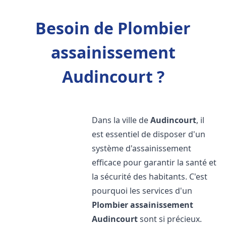
Besoin de Plombier
assainissement
Audincourt ?
Dans la ville de
Audincourt
, il
est essentiel de disposer d'un
système d'assainissement
efficace pour garantir la santé et
la sécurité des habitants. C'est
pourquoi les services d'un
Plombier assainissement
Audincourt
sont si précieux.