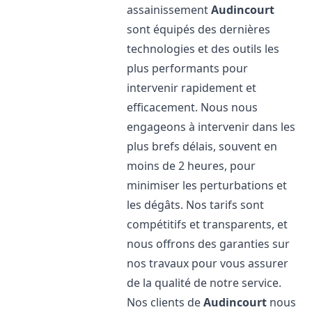
assainissement
Audincourt
sont équipés des dernières
technologies et des outils les
plus performants pour
intervenir rapidement et
efficacement. Nous nous
engageons à intervenir dans les
plus brefs délais, souvent en
moins de 2 heures, pour
minimiser les perturbations et
les dégâts. Nos tarifs sont
compétitifs et transparents, et
nous offrons des garanties sur
nos travaux pour vous assurer
de la qualité de notre service.
Nos clients de
Audincourt
nous