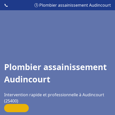
📞
🕒 Plombier assainissement Audincourt
Plombier assainissement
Audincourt
Intervention rapide et professionnelle à Audincourt
(25400)