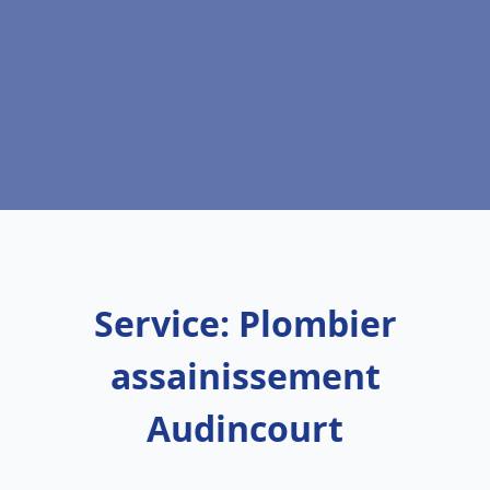
Service: Plombier
assainissement
Audincourt