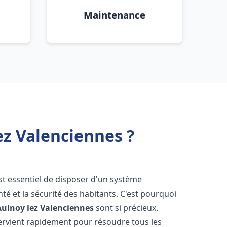
Maintenance
z Valenciennes ?
 est essentiel de disposer d'un système
té et la sécurité des habitants. C'est pourquoi
Aulnoy lez Valenciennes
sont si précieux.
ervient rapidement pour résoudre tous les