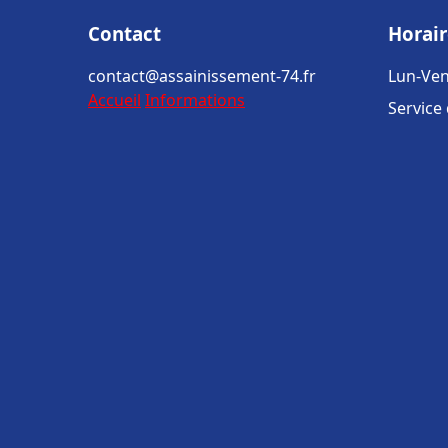
Contact
Horair
contact@assainissement-74.fr
Lun-Ven
Accueil
Informations
Service