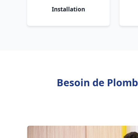
Installation
Besoin de Plomb