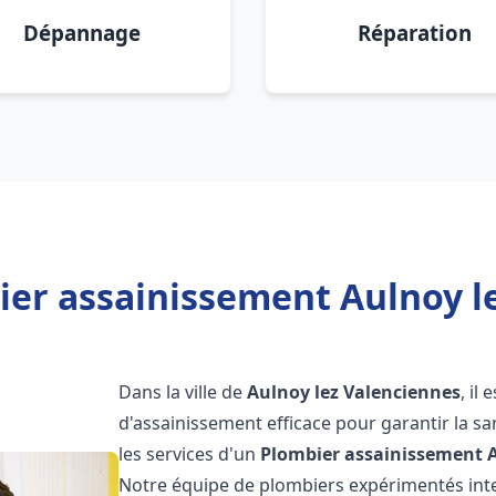
Dépannage
Réparation
ier assainissement Aulnoy le
Dans la ville de
Aulnoy lez Valenciennes
, il
d'assainissement efficace pour garantir la san
les services d'un
Plombier assainissement
Notre équipe de plombiers expérimentés int