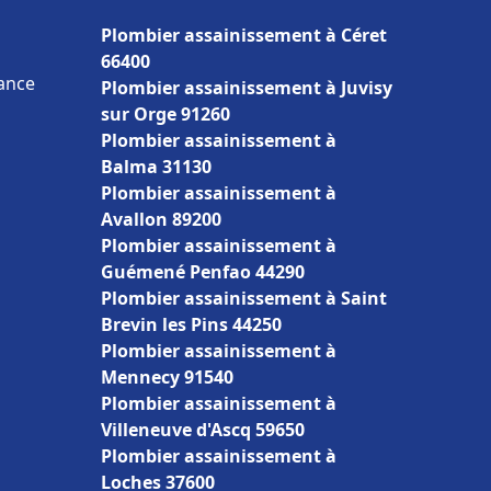
Plombier assainissement à Céret
66400
rance
Plombier assainissement à Juvisy
sur Orge 91260
Plombier assainissement à
Balma 31130
Plombier assainissement à
Avallon 89200
Plombier assainissement à
Guémené Penfao 44290
Plombier assainissement à Saint
Brevin les Pins 44250
Plombier assainissement à
Mennecy 91540
Plombier assainissement à
Villeneuve d'Ascq 59650
Plombier assainissement à
Loches 37600