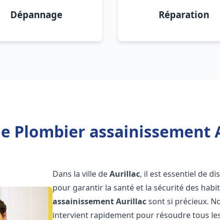
Dépannage
Réparation
e Plombier assainissement A
Dans la ville de
Aurillac
, il est essentiel de 
pour garantir la santé et la sécurité des habi
assainissement
Aurillac
sont si précieux. 
intervient rapidement pour résoudre tous les