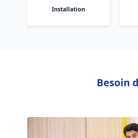
Installation
Besoin d