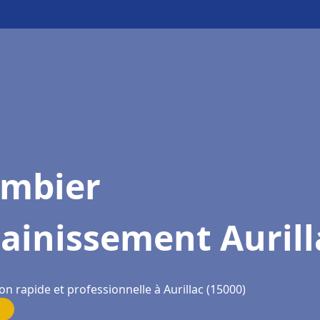
ombier
ainissement Aurill
on rapide et professionnelle à Aurillac (15000)