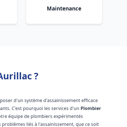
Maintenance
urillac ?
disposer d'un système d'assainissement efficace
tants. C'est pourquoi les services d'un
Plombier
Notre équipe de plombiers expérimentés
 problèmes liés à l'assainissement, que ce soit