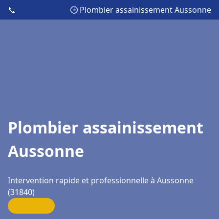
📞
🕒 Plombier assainissement Aussonne
Plombier assainissement
Aussonne
Intervention rapide et professionnelle à Aussonne
(31840)