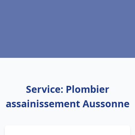
Service: Plombier
assainissement Aussonne