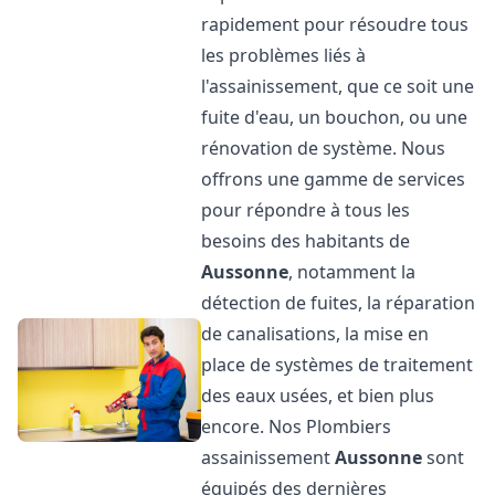
rapidement pour résoudre tous
les problèmes liés à
l'assainissement, que ce soit une
fuite d'eau, un bouchon, ou une
rénovation de système. Nous
offrons une gamme de services
pour répondre à tous les
besoins des habitants de
Aussonne
, notamment la
détection de fuites, la réparation
de canalisations, la mise en
place de systèmes de traitement
des eaux usées, et bien plus
encore. Nos Plombiers
assainissement
Aussonne
sont
équipés des dernières