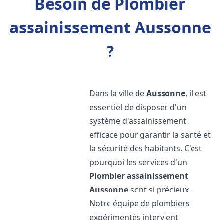
Besoin de Plombier
assainissement Aussonne
?
Dans la ville de
Aussonne
, il est
essentiel de disposer d'un
système d'assainissement
efficace pour garantir la santé et
la sécurité des habitants. C'est
pourquoi les services d'un
Plombier assainissement
Aussonne
sont si précieux.
Notre équipe de plombiers
expérimentés intervient