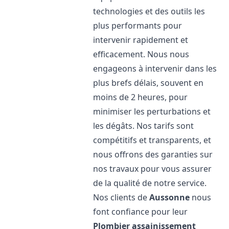
technologies et des outils les
plus performants pour
intervenir rapidement et
efficacement. Nous nous
engageons à intervenir dans les
plus brefs délais, souvent en
moins de 2 heures, pour
minimiser les perturbations et
les dégâts. Nos tarifs sont
compétitifs et transparents, et
nous offrons des garanties sur
nos travaux pour vous assurer
de la qualité de notre service.
Nos clients de
Aussonne
nous
font confiance pour leur
Plombier assainissement