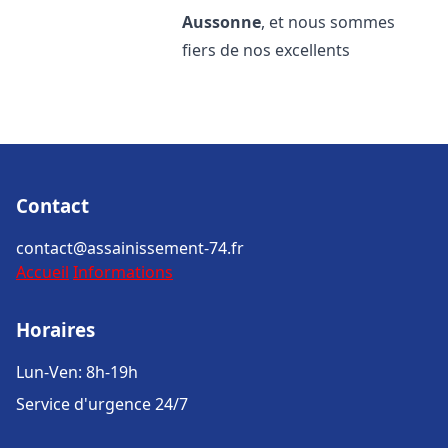
Aussonne
, et nous sommes
fiers de nos excellents
Contact
contact@assainissement-74.fr
Accueil
Informations
Horaires
Lun-Ven: 8h-19h
Service d'urgence 24/7