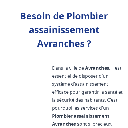
Besoin de Plombier
assainissement
Avranches ?
Dans la ville de
Avranches
, il est
essentiel de disposer d'un
système d'assainissement
efficace pour garantir la santé et
la sécurité des habitants. C'est
pourquoi les services d'un
Plombier assainissement
Avranches
sont si précieux.