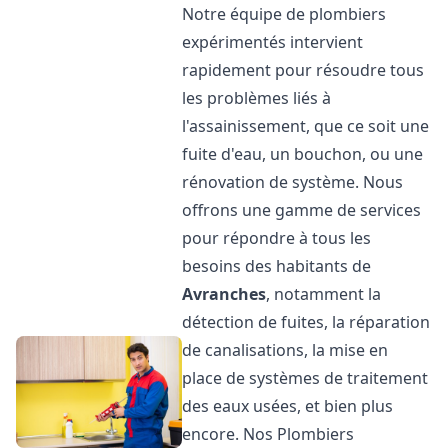
Notre équipe de plombiers
expérimentés intervient
rapidement pour résoudre tous
les problèmes liés à
l'assainissement, que ce soit une
fuite d'eau, un bouchon, ou une
rénovation de système. Nous
offrons une gamme de services
pour répondre à tous les
besoins des habitants de
Avranches
, notamment la
détection de fuites, la réparation
de canalisations, la mise en
place de systèmes de traitement
des eaux usées, et bien plus
encore. Nos Plombiers