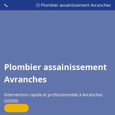
📞
🕒 Plombier assainissement Avranches
Plombier assainissement
Avranches
Intervention rapide et professionnelle à Avranches
(50300)