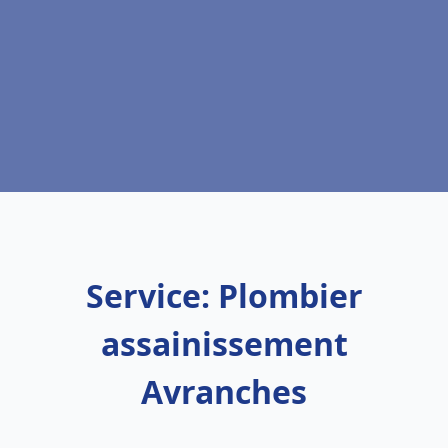
Service: Plombier
assainissement
Avranches