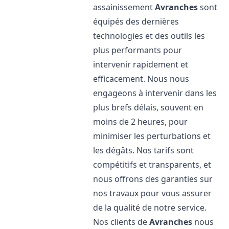
assainissement
Avranches
sont
équipés des dernières
technologies et des outils les
plus performants pour
intervenir rapidement et
efficacement. Nous nous
engageons à intervenir dans les
plus brefs délais, souvent en
moins de 2 heures, pour
minimiser les perturbations et
les dégâts. Nos tarifs sont
compétitifs et transparents, et
nous offrons des garanties sur
nos travaux pour vous assurer
de la qualité de notre service.
Nos clients de
Avranches
nous