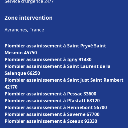
Service d'urgence 24/7
Zone intervention
Avranches, France
Plombier assainissement à Saint Pryvé Saint
Mesmin 45750
Plombier assainissement à Igny 91430
Plombier assainissement à Saint Laurent de la
Salanque 66250
Plombier assainissement à Saint Just Saint Rambert
42170
Plombier assainissement à Pessac 33600
Plombier assainissement à Pfastatt 68120
Plombier assainissement à Hennebont 56700
Plombier assainissement à Saverne 67700
Plombier assainissement à Sceaux 92330