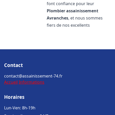
font confiance pour leur
Plombier assainissement
Avranches
, et nous sommes
fiers de nos excellents
Contact
contact@assainissement-74.fr
Accueil
Informations
Horaires
Lun-Ven: 8h-19h