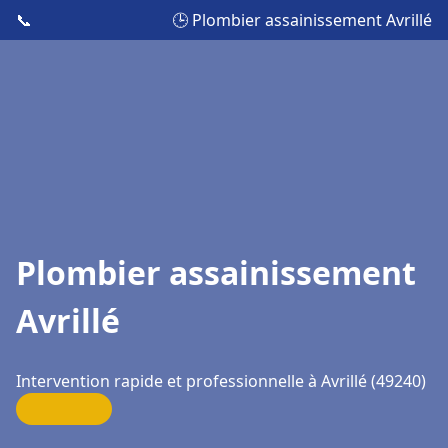
📞
🕒 Plombier assainissement Avrillé
Plombier assainissement
Avrillé
Intervention rapide et professionnelle à Avrillé (49240)