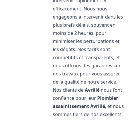
intervenir rapidement et
efficacement. Nous nous
engageons à intervenir dans les
plus brefs délais, souvent en
moins de 2 heures, pour
minimiser les perturbations et
les dégâts. Nos tarifs sont
compétitifs et transparents, et
nous offrons des garanties sur
nos travaux pour vous assurer
de la qualité de notre service.
Nos clients de
Avrillé
nous font
confiance pour leur
Plombier
assainissement
Avrillé
, et nous
sommes fiers de nos excellents