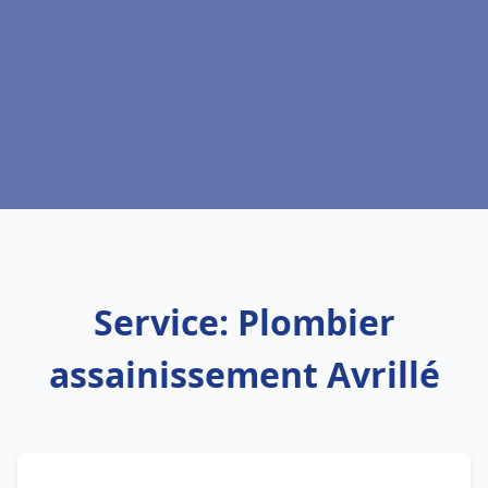
Service: Plombier
assainissement Avrillé