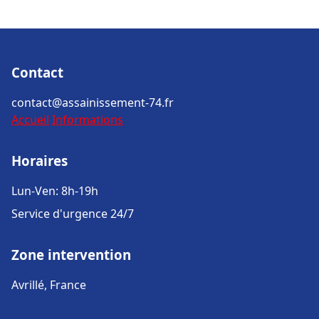
Contact
contact@assainissement-74.fr
Accueil
Informations
Horaires
Lun-Ven: 8h-19h
Service d'urgence 24/7
Zone intervention
Avrillé, France