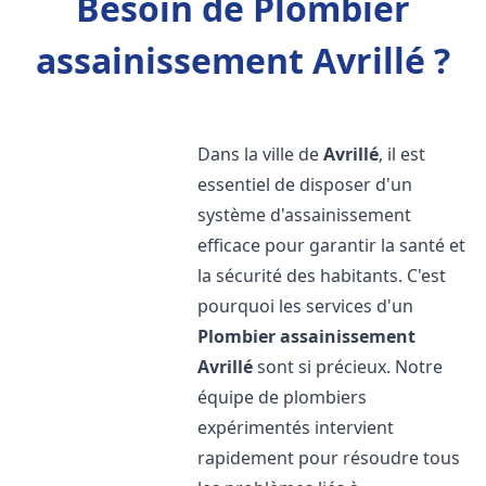
Besoin de Plombier
assainissement Avrillé ?
Dans la ville de
Avrillé
, il est
essentiel de disposer d'un
système d'assainissement
efficace pour garantir la santé et
la sécurité des habitants. C'est
pourquoi les services d'un
Plombier assainissement
Avrillé
sont si précieux. Notre
équipe de plombiers
expérimentés intervient
rapidement pour résoudre tous