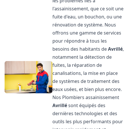
les problèmes liés à
l'assainissement, que ce soit une
fuite d'eau, un bouchon, ou une
rénovation de système. Nous
offrons une gamme de services
pour répondre à tous les
besoins des habitants de
Avrillé
,
notamment la détection de
fuites, la réparation de
canalisations, la mise en place
de systèmes de traitement des
eaux usées, et bien plus encore.
Nos Plombiers assainissement
Avrillé
sont équipés des
dernières technologies et des
outils les plus performants pour