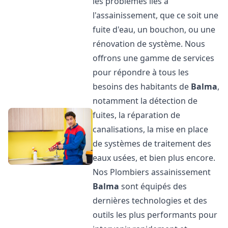
les problèmes liés à
l'assainissement, que ce soit une
fuite d'eau, un bouchon, ou une
rénovation de système. Nous
offrons une gamme de services
pour répondre à tous les
besoins des habitants de
Balma
,
notamment la détection de
fuites, la réparation de
canalisations, la mise en place
de systèmes de traitement des
eaux usées, et bien plus encore.
Nos Plombiers assainissement
Balma
sont équipés des
dernières technologies et des
outils les plus performants pour