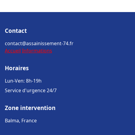
Contact
contact@assainissement-74.fr
Accueil
Informations
Horaires
Lun-Ven: 8h-19h
Service d'urgence 24/7
Zone intervention
Balma, France