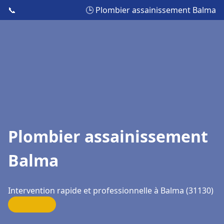
📞
🕒 Plombier assainissement Balma
Plombier assainissement
Balma
Intervention rapide et professionnelle à Balma (31130)