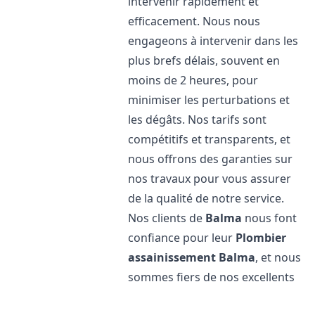
intervenir rapidement et
efficacement. Nous nous
engageons à intervenir dans les
plus brefs délais, souvent en
moins de 2 heures, pour
minimiser les perturbations et
les dégâts. Nos tarifs sont
compétitifs et transparents, et
nous offrons des garanties sur
nos travaux pour vous assurer
de la qualité de notre service.
Nos clients de
Balma
nous font
confiance pour leur
Plombier
assainissement
Balma
, et nous
sommes fiers de nos excellents