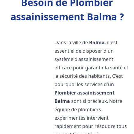
Besoin de Plombier
assainissement Balma ?
Dans la ville de
Balma
, il est
essentiel de disposer d'un
système d'assainissement
efficace pour garantir la santé et
la sécurité des habitants. C'est
pourquoi les services d'un
Plombier assainissement
Balma
sont si précieux. Notre
équipe de plombiers
expérimentés intervient
rapidement pour résoudre tous