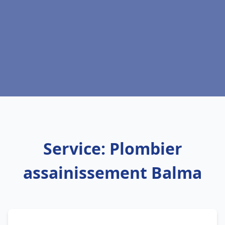
Service: Plombier
assainissement Balma