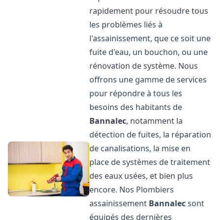
rapidement pour résoudre tous
les problèmes liés à
l'assainissement, que ce soit une
fuite d'eau, un bouchon, ou une
rénovation de système. Nous
offrons une gamme de services
pour répondre à tous les
besoins des habitants de
Bannalec
, notamment la
détection de fuites, la réparation
de canalisations, la mise en
place de systèmes de traitement
des eaux usées, et bien plus
encore. Nos Plombiers
assainissement
Bannalec
sont
équipés des dernières