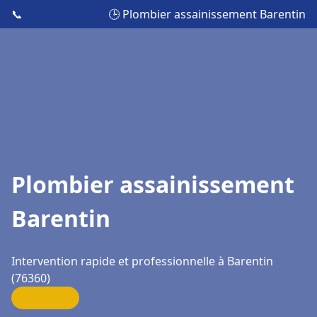
📞
🕒 Plombier assainissement Barentin
Plombier assainissement
Barentin
Intervention rapide et professionnelle à Barentin
(76360)