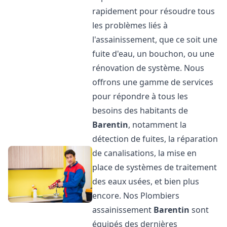
rapidement pour résoudre tous
les problèmes liés à
l'assainissement, que ce soit une
fuite d'eau, un bouchon, ou une
rénovation de système. Nous
offrons une gamme de services
pour répondre à tous les
besoins des habitants de
Barentin
, notamment la
détection de fuites, la réparation
de canalisations, la mise en
place de systèmes de traitement
des eaux usées, et bien plus
encore. Nos Plombiers
assainissement
Barentin
sont
équipés des dernières