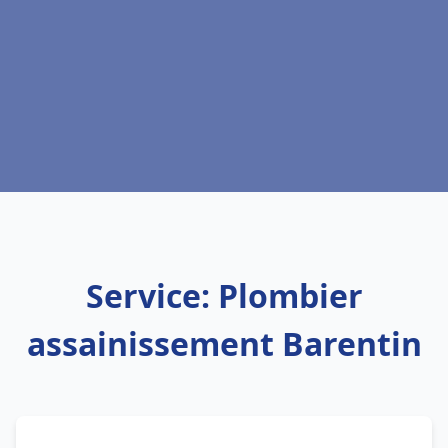
Service: Plombier
assainissement Barentin