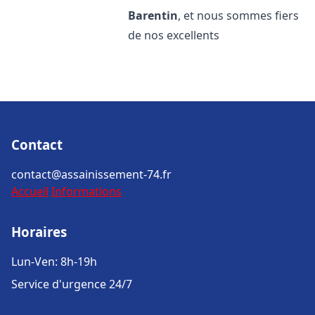
Barentin
, et nous sommes fiers
de nos excellents
Contact
contact@assainissement-74.fr
Accueil
Informations
Horaires
Lun-Ven: 8h-19h
Service d'urgence 24/7