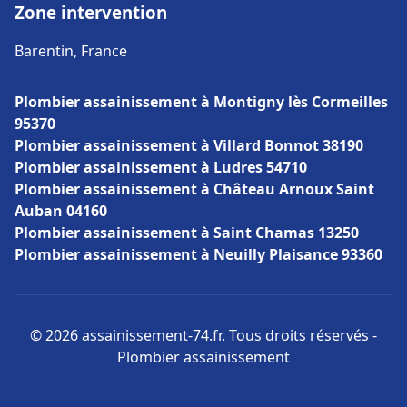
Zone intervention
Barentin, France
Plombier assainissement à Montigny lès Cormeilles
95370
Plombier assainissement à Villard Bonnot 38190
Plombier assainissement à Ludres 54710
Plombier assainissement à Château Arnoux Saint
Auban 04160
Plombier assainissement à Saint Chamas 13250
Plombier assainissement à Neuilly Plaisance 93360
© 2026 assainissement-74.fr. Tous droits réservés -
Plombier assainissement