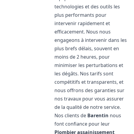
technologies et des outils les
plus performants pour
intervenir rapidement et
efficacement. Nous nous
engageons à intervenir dans les
plus brefs délais, souvent en
moins de 2 heures, pour
minimiser les perturbations et
les dégâts. Nos tarifs sont
compétitifs et transparents, et
nous offrons des garanties sur
nos travaux pour vous assurer
de la qualité de notre service.
Nos clients de
Barentin
nous
font confiance pour leur
Plombier assainissement