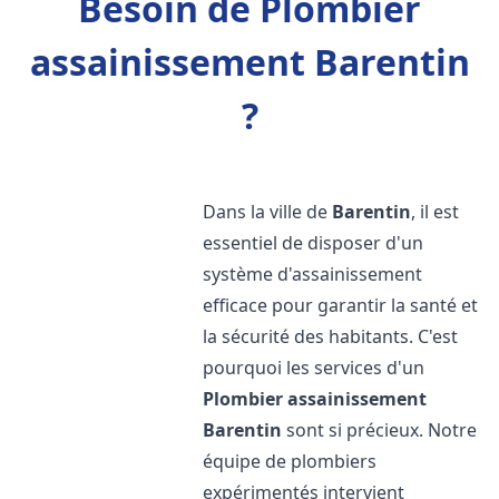
Besoin de Plombier
assainissement Barentin
?
Dans la ville de
Barentin
, il est
essentiel de disposer d'un
système d'assainissement
efficace pour garantir la santé et
la sécurité des habitants. C'est
pourquoi les services d'un
Plombier assainissement
Barentin
sont si précieux. Notre
équipe de plombiers
expérimentés intervient