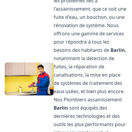
les problèmes liés à
l'assainissement, que ce soit une
fuite d'eau, un bouchon, ou une
rénovation de système. Nous
offrons une gamme de services
pour répondre à tous les
besoins des habitants de
Barlin
,
notamment la détection de
fuites, la réparation de
canalisations, la mise en place
de systèmes de traitement des
eaux usées, et bien plus encore.
Nos Plombiers assainissement
Barlin
sont équipés des
dernières technologies et des
outils les plus performants pour