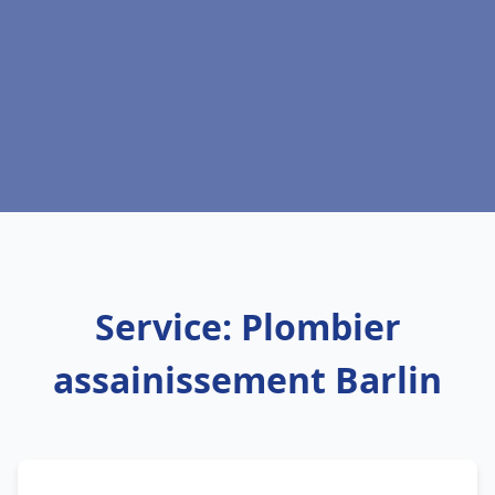
Service: Plombier
assainissement Barlin