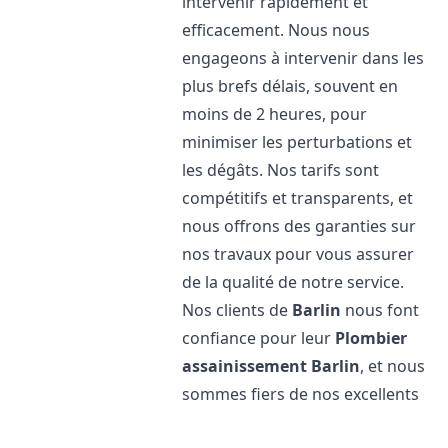
intervenir rapidement et
efficacement. Nous nous
engageons à intervenir dans les
plus brefs délais, souvent en
moins de 2 heures, pour
minimiser les perturbations et
les dégâts. Nos tarifs sont
compétitifs et transparents, et
nous offrons des garanties sur
nos travaux pour vous assurer
de la qualité de notre service.
Nos clients de
Barlin
nous font
confiance pour leur
Plombier
assainissement
Barlin
, et nous
sommes fiers de nos excellents