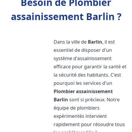
Besoin de Plombier
assainissement Barlin ?
Dans la ville de
Barlin
, il est
essentiel de disposer d'un
système d'assainissement
efficace pour garantir la santé et
la sécurité des habitants. C'est
pourquoi les services d'un
Plombier assainissement
Barlin
sont si précieux. Notre
équipe de plombiers
expérimentés intervient
rapidement pour résoudre tous