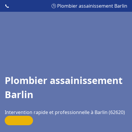
📞
🕒 Plombier assainissement Barlin
Plombier assainissement
Barlin
Intervention rapide et professionnelle à Barlin (62620)