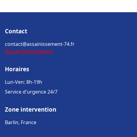
Contact
contact@assainissement-74.fr
Accueil
Informations
Horaires
Lun-Ven: 8h-19h
Service d'urgence 24/7
Zone intervention
Barlin, France