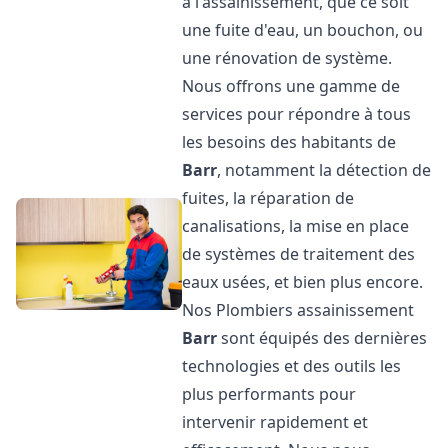
à l'assainissement, que ce soit
une fuite d'eau, un bouchon, ou
une rénovation de système.
Nous offrons une gamme de
services pour répondre à tous
les besoins des habitants de
Barr
, notamment la détection de
fuites, la réparation de
canalisations, la mise en place
de systèmes de traitement des
eaux usées, et bien plus encore.
Nos Plombiers assainissement
Barr
sont équipés des dernières
technologies et des outils les
plus performants pour
intervenir rapidement et