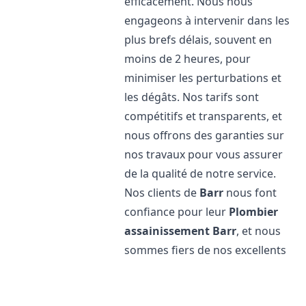
efficacement. Nous nous
engageons à intervenir dans les
plus brefs délais, souvent en
moins de 2 heures, pour
minimiser les perturbations et
les dégâts. Nos tarifs sont
compétitifs et transparents, et
nous offrons des garanties sur
nos travaux pour vous assurer
de la qualité de notre service.
Nos clients de
Barr
nous font
confiance pour leur
Plombier
assainissement
Barr
, et nous
sommes fiers de nos excellents