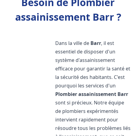
Besoin de Plombier
assainissement Barr ?
Dans la ville de
Barr
, il est
essentiel de disposer d'un
système d'assainissement
efficace pour garantir la santé et
la sécurité des habitants. C'est
pourquoi les services d'un
Plombier assainissement
Barr
sont si précieux. Notre équipe
de plombiers expérimentés
intervient rapidement pour
résoudre tous les problèmes liés