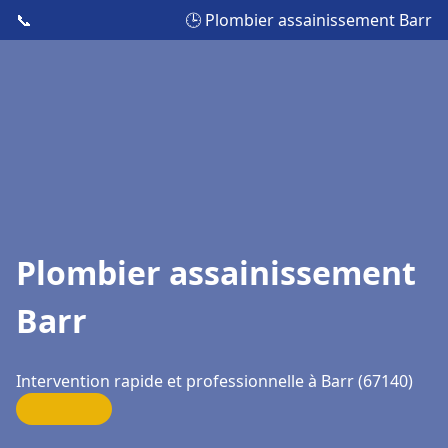
📞
🕒 Plombier assainissement Barr
Plombier assainissement
Barr
Intervention rapide et professionnelle à Barr (67140)