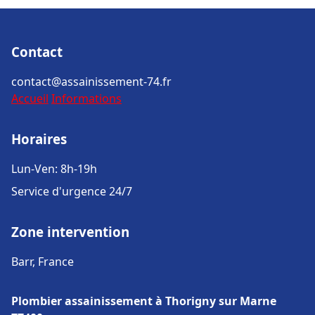
Contact
contact@assainissement-74.fr
Accueil
Informations
Horaires
Lun-Ven: 8h-19h
Service d'urgence 24/7
Zone intervention
Barr, France
Plombier assainissement à Thorigny sur Marne