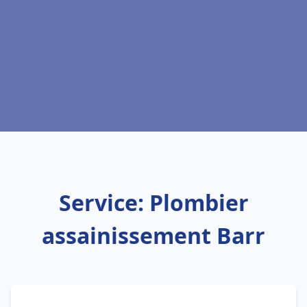
Service: Plombier
assainissement Barr