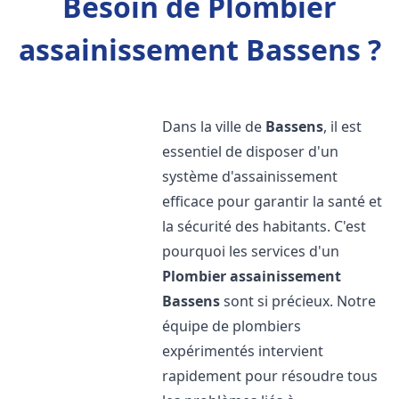
Besoin de Plombier
assainissement Bassens ?
Dans la ville de
Bassens
, il est
essentiel de disposer d'un
système d'assainissement
efficace pour garantir la santé et
la sécurité des habitants. C'est
pourquoi les services d'un
Plombier assainissement
Bassens
sont si précieux. Notre
équipe de plombiers
expérimentés intervient
rapidement pour résoudre tous