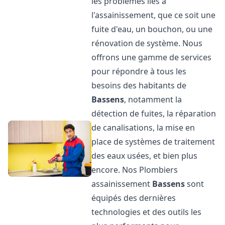
les problèmes liés à
l'assainissement, que ce soit une
fuite d'eau, un bouchon, ou une
rénovation de système. Nous
offrons une gamme de services
pour répondre à tous les
besoins des habitants de
Bassens
, notamment la
détection de fuites, la réparation
de canalisations, la mise en
place de systèmes de traitement
des eaux usées, et bien plus
encore. Nos Plombiers
assainissement
Bassens
sont
équipés des dernières
technologies et des outils les