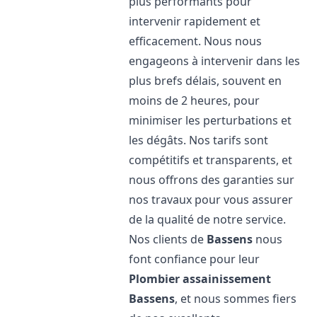
plus performants pour
intervenir rapidement et
efficacement. Nous nous
engageons à intervenir dans les
plus brefs délais, souvent en
moins de 2 heures, pour
minimiser les perturbations et
les dégâts. Nos tarifs sont
compétitifs et transparents, et
nous offrons des garanties sur
nos travaux pour vous assurer
de la qualité de notre service.
Nos clients de
Bassens
nous
font confiance pour leur
Plombier assainissement
Bassens
, et nous sommes fiers