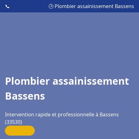
📞
🕒 Plombier assainissement Bassens
Plombier assainissement
Bassens
Intervention rapide et professionnelle à Bassens
(33530)