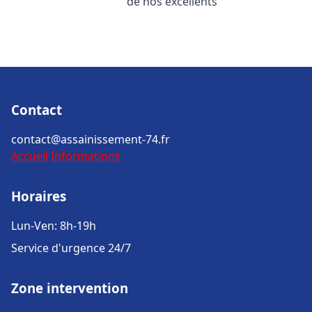
de nos excellents
Contact
contact@assainissement-74.fr
Accueil
Informations
Horaires
Lun-Ven: 8h-19h
Service d'urgence 24/7
Zone intervention