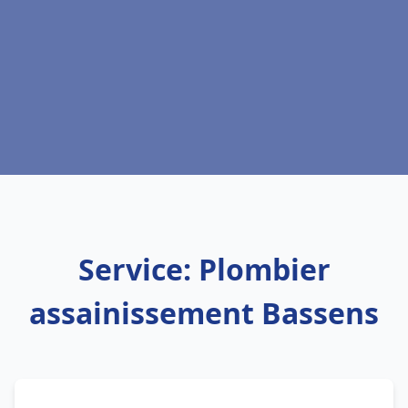
Service: Plombier
assainissement Bassens