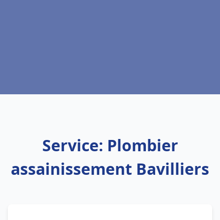
Service: Plombier
assainissement Bavilliers