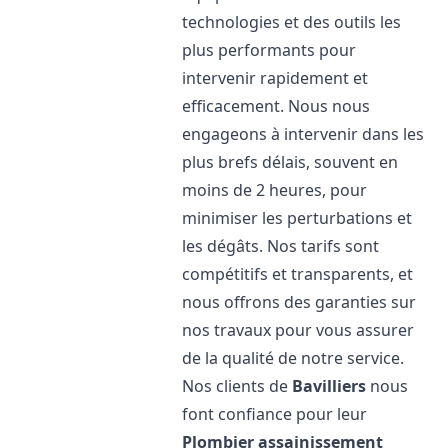
technologies et des outils les
plus performants pour
intervenir rapidement et
efficacement. Nous nous
engageons à intervenir dans les
plus brefs délais, souvent en
moins de 2 heures, pour
minimiser les perturbations et
les dégâts. Nos tarifs sont
compétitifs et transparents, et
nous offrons des garanties sur
nos travaux pour vous assurer
de la qualité de notre service.
Nos clients de
Bavilliers
nous
font confiance pour leur
Plombier assainissement