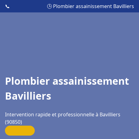
📞
🕒 Plombier assainissement Bavilliers
Plombier assainissement
Bavilliers
Intervention rapide et professionnelle à Bavilliers
(90850)