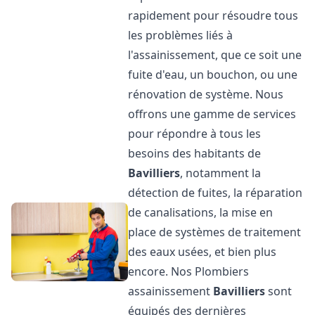
rapidement pour résoudre tous
les problèmes liés à
l'assainissement, que ce soit une
fuite d'eau, un bouchon, ou une
rénovation de système. Nous
offrons une gamme de services
pour répondre à tous les
besoins des habitants de
Bavilliers
, notamment la
détection de fuites, la réparation
de canalisations, la mise en
place de systèmes de traitement
des eaux usées, et bien plus
encore. Nos Plombiers
assainissement
Bavilliers
sont
équipés des dernières