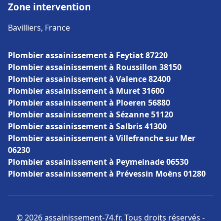
Zone intervention
Bavilliers, France
Plombier assainissement à Feytiat 87220
Plombier assainissement à Roussillon 38150
Plombier assainissement à Valence 82400
Plombier assainissement à Muret 31600
Plombier assainissement à Ploeren 56880
Plombier assainissement à Sézanne 51120
Plombier assainissement à Salbris 41300
Plombier assainissement à Villefranche sur Mer
06230
Plombier assainissement à Peymeinade 06530
Plombier assainissement à Prévessin Moëns 01280
© 2026 assainissement-74.fr. Tous droits réservés -