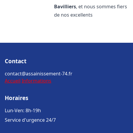
Bavilliers
, et nous sommes fiers
de nos excellents
Contact
contact@assainissement-74.fr
Accueil
Informations
Horaires
Lun-Ven: 8h-19h
Service d'urgence 24/7