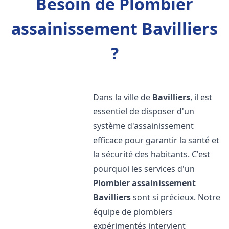
Besoin de Plombier
assainissement Bavilliers
?
Dans la ville de
Bavilliers
, il est
essentiel de disposer d'un
système d'assainissement
efficace pour garantir la santé et
la sécurité des habitants. C'est
pourquoi les services d'un
Plombier assainissement
Bavilliers
sont si précieux. Notre
équipe de plombiers
expérimentés intervient