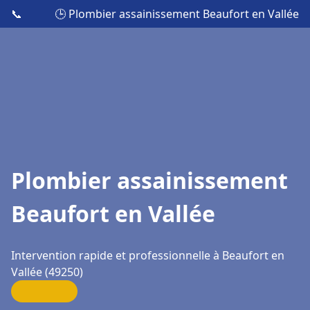
📞
🕒 Plombier assainissement Beaufort en Vallée
Plombier assainissement
Beaufort en Vallée
Intervention rapide et professionnelle à Beaufort en
Vallée (49250)