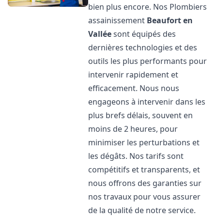
bien plus encore. Nos Plombiers
assainissement
Beaufort en
Vallée
sont équipés des
dernières technologies et des
outils les plus performants pour
intervenir rapidement et
efficacement. Nous nous
engageons à intervenir dans les
plus brefs délais, souvent en
moins de 2 heures, pour
minimiser les perturbations et
les dégâts. Nos tarifs sont
compétitifs et transparents, et
nous offrons des garanties sur
nos travaux pour vous assurer
de la qualité de notre service.