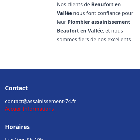
Nos clients de
Beaufort en
Vallée
nous font confiance pour
leur
Plombier assainissement
Beaufort en Vallée
, et nous
sommes fiers de nos excellents
Contact
contact@assainissement-74.fr
Accueil
Informations
Horaires