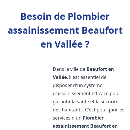
Besoin de Plombier
assainissement Beaufort
en Vallée ?
Dans la ville de
Beaufort en
Vallée
, il est essentiel de
disposer d'un système
d'assainissement efficace pour
garantir la santé et la sécurité
des habitants. C'est pourquoi les
services d'un
Plombier
assainissement
Beaufort en