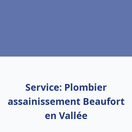
Service: Plombier
assainissement Beaufort
en Vallée