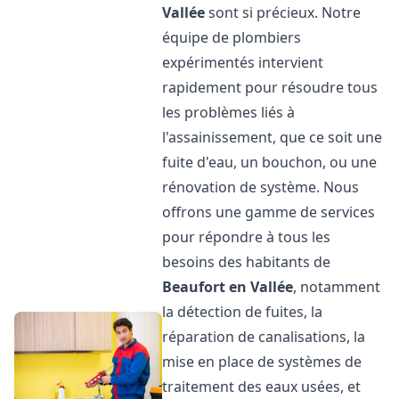
Vallée
sont si précieux. Notre
équipe de plombiers
expérimentés intervient
rapidement pour résoudre tous
les problèmes liés à
l'assainissement, que ce soit une
fuite d'eau, un bouchon, ou une
rénovation de système. Nous
offrons une gamme de services
pour répondre à tous les
besoins des habitants de
Beaufort en Vallée
, notamment
la détection de fuites, la
réparation de canalisations, la
mise en place de systèmes de
traitement des eaux usées, et