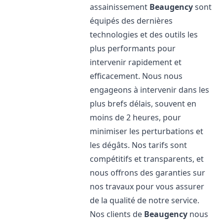
assainissement
Beaugency
sont
équipés des dernières
technologies et des outils les
plus performants pour
intervenir rapidement et
efficacement. Nous nous
engageons à intervenir dans les
plus brefs délais, souvent en
moins de 2 heures, pour
minimiser les perturbations et
les dégâts. Nos tarifs sont
compétitifs et transparents, et
nous offrons des garanties sur
nos travaux pour vous assurer
de la qualité de notre service.
Nos clients de
Beaugency
nous