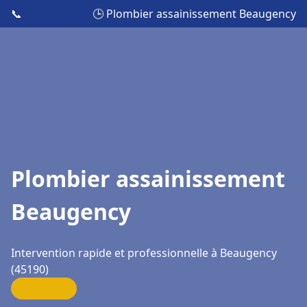
📞
🕒 Plombier assainissement Beaugency
Plombier assainissement
Beaugency
Intervention rapide et professionnelle à Beaugency
(45190)