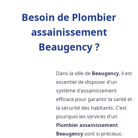
Besoin de Plombier
assainissement
Beaugency ?
Dans la ville de
Beaugency
, il est
essentiel de disposer d'un
système d'assainissement
efficace pour garantir la santé et
la sécurité des habitants. C'est
pourquoi les services d'un
Plombier assainissement
Beaugency
sont si précieux.