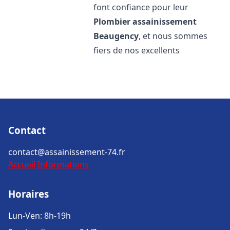
font confiance pour leur
Plombier assainissement
Beaugency
, et nous sommes
fiers de nos excellents
Contact
contact@assainissement-74.fr
Accueil
Informations
Horaires
Lun-Ven: 8h-19h