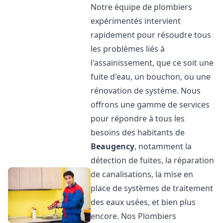
Notre équipe de plombiers
expérimentés intervient
rapidement pour résoudre tous
les problèmes liés à
l'assainissement, que ce soit une
fuite d'eau, un bouchon, ou une
rénovation de système. Nous
offrons une gamme de services
pour répondre à tous les
besoins des habitants de
Beaugency
, notamment la
détection de fuites, la réparation
de canalisations, la mise en
place de systèmes de traitement
des eaux usées, et bien plus
encore. Nos Plombiers