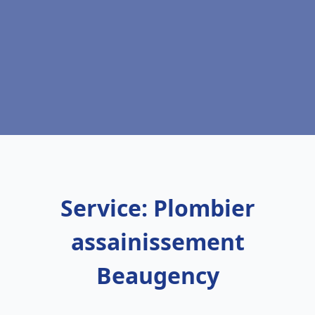
Service: Plombier
assainissement
Beaugency