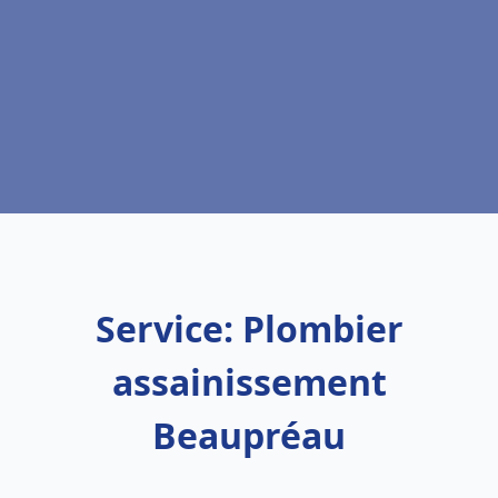
Service: Plombier
assainissement
Beaupréau