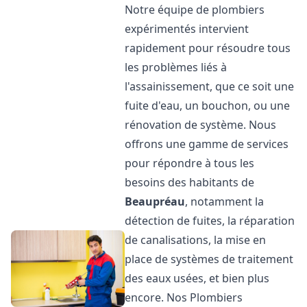
Notre équipe de plombiers
expérimentés intervient
rapidement pour résoudre tous
les problèmes liés à
l'assainissement, que ce soit une
fuite d'eau, un bouchon, ou une
rénovation de système. Nous
offrons une gamme de services
pour répondre à tous les
besoins des habitants de
Beaupréau
, notamment la
détection de fuites, la réparation
de canalisations, la mise en
place de systèmes de traitement
des eaux usées, et bien plus
encore. Nos Plombiers