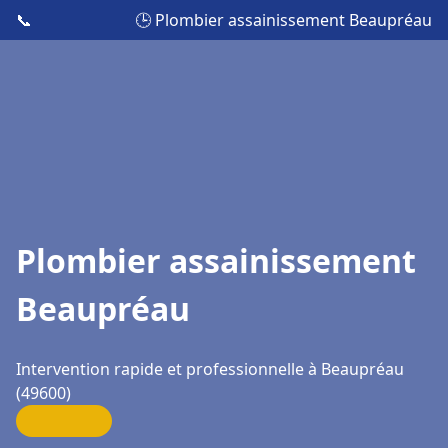
📞
🕒 Plombier assainissement Beaupréau
Plombier assainissement
Beaupréau
Intervention rapide et professionnelle à Beaupréau
(49600)