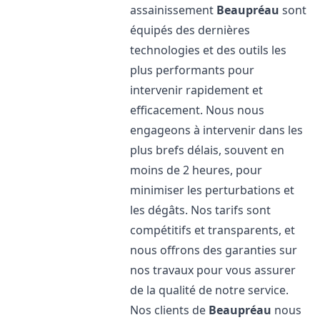
assainissement
Beaupréau
sont
équipés des dernières
technologies et des outils les
plus performants pour
intervenir rapidement et
efficacement. Nous nous
engageons à intervenir dans les
plus brefs délais, souvent en
moins de 2 heures, pour
minimiser les perturbations et
les dégâts. Nos tarifs sont
compétitifs et transparents, et
nous offrons des garanties sur
nos travaux pour vous assurer
de la qualité de notre service.
Nos clients de
Beaupréau
nous