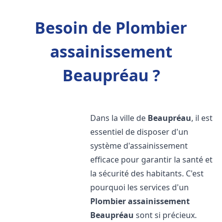
Besoin de Plombier
assainissement
Beaupréau ?
Dans la ville de
Beaupréau
, il est
essentiel de disposer d'un
système d'assainissement
efficace pour garantir la santé et
la sécurité des habitants. C'est
pourquoi les services d'un
Plombier assainissement
Beaupréau
sont si précieux.