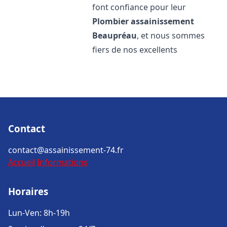
font confiance pour leur
Plombier assainissement
Beaupréau
, et nous sommes
fiers de nos excellents
Contact
contact@assainissement-74.fr
Accueil
Informations
Horaires
Lun-Ven: 8h-19h