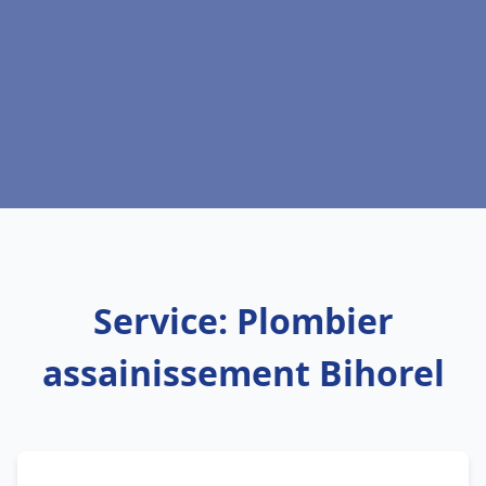
Service: Plombier
assainissement Bihorel