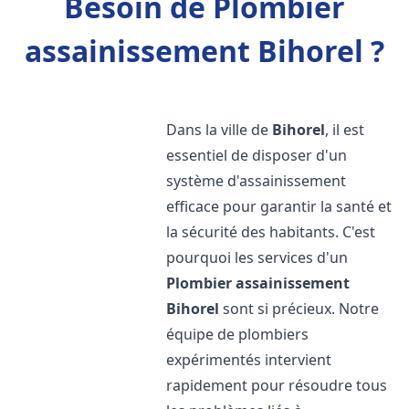
Besoin de Plombier
assainissement Bihorel ?
Dans la ville de
Bihorel
, il est
essentiel de disposer d'un
système d'assainissement
efficace pour garantir la santé et
la sécurité des habitants. C'est
pourquoi les services d'un
Plombier assainissement
Bihorel
sont si précieux. Notre
équipe de plombiers
expérimentés intervient
rapidement pour résoudre tous