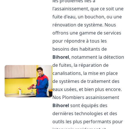
les problèmes liés à
l'assainissement, que ce soit une
fuite d'eau, un bouchon, ou une
rénovation de système. Nous
offrons une gamme de services
pour répondre à tous les
besoins des habitants de
Bihorel
, notamment la détection
de fuites, la réparation de
canalisations, la mise en place
de systèmes de traitement des
eaux usées, et bien plus encore.
Nos Plombiers assainissement
Bihorel
sont équipés des
dernières technologies et des
outils les plus performants pour