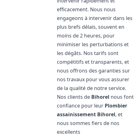
intervenir rapidement et
efficacement. Nous nous
engageons à intervenir dans les
plus brefs délais, souvent en
moins de 2 heures, pour
minimiser les perturbations et
les dégâts. Nos tarifs sont
compétitifs et transparents, et
nous offrons des garanties sur
nos travaux pour vous assurer
de la qualité de notre service.
Nos clients de
Bihorel
nous font
confiance pour leur
Plombier
assainissement
Bihorel
, et
nous sommes fiers de nos
excellents