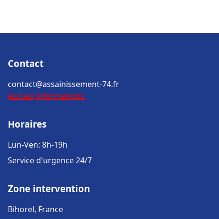
Contact
contact@assainissement-74.fr
Accueil
Informations
Horaires
Lun-Ven: 8h-19h
Service d'urgence 24/7
Zone intervention
Bihorel, France