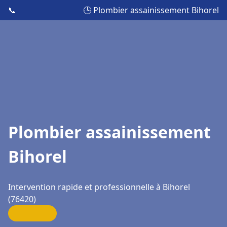
📞
🕒 Plombier assainissement Bihorel
Plombier assainissement
Bihorel
Intervention rapide et professionnelle à Bihorel
(76420)