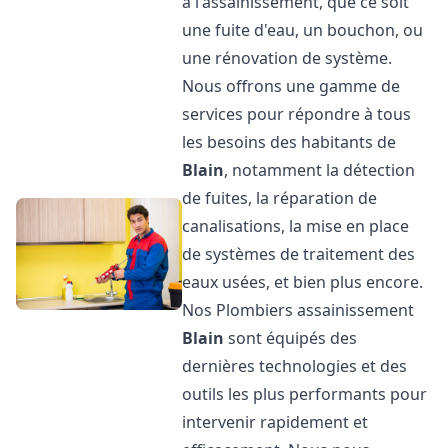
à l'assainissement, que ce soit
une fuite d'eau, un bouchon, ou
une rénovation de système.
Nous offrons une gamme de
services pour répondre à tous
les besoins des habitants de
Blain
, notamment la détection
de fuites, la réparation de
canalisations, la mise en place
de systèmes de traitement des
eaux usées, et bien plus encore.
Nos Plombiers assainissement
Blain
sont équipés des
dernières technologies et des
outils les plus performants pour
intervenir rapidement et