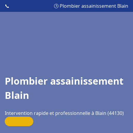
📞
🕒 Plombier assainissement Blain
Plombier assainissement
Blain
Intervention rapide et professionnelle à Blain (44130)