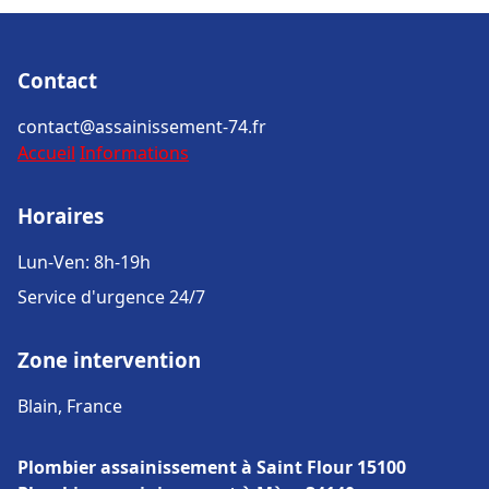
Contact
contact@assainissement-74.fr
Accueil
Informations
Horaires
Lun-Ven: 8h-19h
Service d'urgence 24/7
Zone intervention
Blain, France
Plombier assainissement à Saint Flour 15100