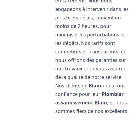
efficacement. Nous nous
engageons à intervenir dans les
plus brefs délais, souvent en
moins de 2 heures, pour
minimiser les perturbations et
les dégâts. Nos tarifs sont
compétitifs et transparents, et
nous offrons des garanties sur
nos travaux pour vous assurer
de la qualité de notre service.
Nos clients de
Blain
nous font
confiance pour leur
Plombier
assainissement
Blain
, et nous
sommes fiers de nos excellents