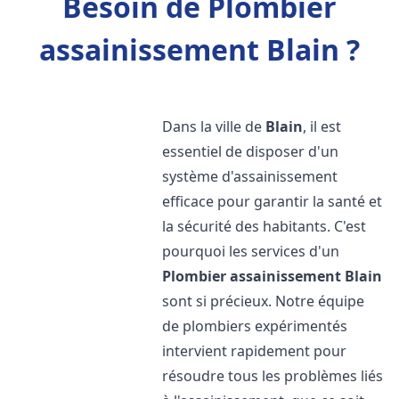
Besoin de Plombier
assainissement Blain ?
Dans la ville de
Blain
, il est
essentiel de disposer d'un
système d'assainissement
efficace pour garantir la santé et
la sécurité des habitants. C'est
pourquoi les services d'un
Plombier assainissement
Blain
sont si précieux. Notre équipe
de plombiers expérimentés
intervient rapidement pour
résoudre tous les problèmes liés