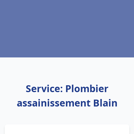
Service: Plombier
assainissement Blain