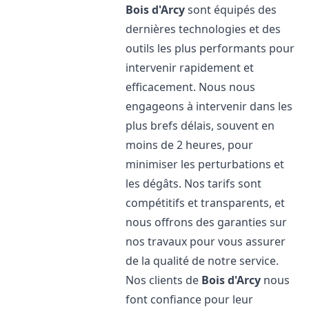
Bois d'Arcy
sont équipés des
dernières technologies et des
outils les plus performants pour
intervenir rapidement et
efficacement. Nous nous
engageons à intervenir dans les
plus brefs délais, souvent en
moins de 2 heures, pour
minimiser les perturbations et
les dégâts. Nos tarifs sont
compétitifs et transparents, et
nous offrons des garanties sur
nos travaux pour vous assurer
de la qualité de notre service.
Nos clients de
Bois d'Arcy
nous
font confiance pour leur