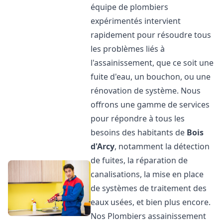
équipe de plombiers
expérimentés intervient
rapidement pour résoudre tous
les problèmes liés à
l'assainissement, que ce soit une
fuite d'eau, un bouchon, ou une
rénovation de système. Nous
offrons une gamme de services
pour répondre à tous les
besoins des habitants de
Bois
d'Arcy
, notamment la détection
de fuites, la réparation de
canalisations, la mise en place
de systèmes de traitement des
eaux usées, et bien plus encore.
Nos Plombiers assainissement