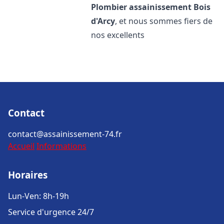
Plombier assainissement
Bois
d'Arcy
, et nous sommes fiers de
nos excellents
Contact
contact@assainissement-74.fr
Accueil
Informations
Horaires
Lun-Ven: 8h-19h
Service d'urgence 24/7