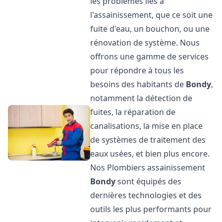
les problèmes liés à
l'assainissement, que ce soit une
fuite d'eau, un bouchon, ou une
rénovation de système. Nous
offrons une gamme de services
pour répondre à tous les
besoins des habitants de
Bondy
,
notamment la détection de
fuites, la réparation de
canalisations, la mise en place
de systèmes de traitement des
eaux usées, et bien plus encore.
Nos Plombiers assainissement
Bondy
sont équipés des
dernières technologies et des
outils les plus performants pour