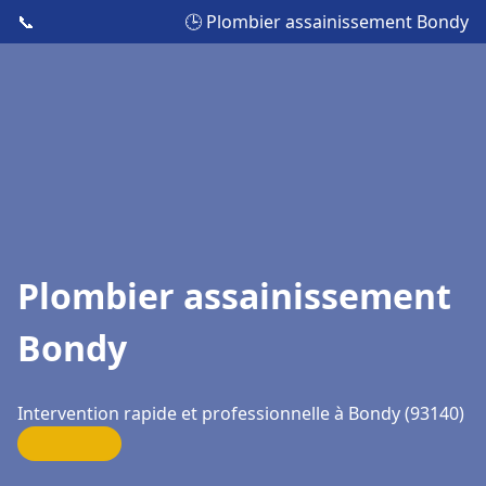
📞
🕒 Plombier assainissement Bondy
Plombier assainissement
Bondy
Intervention rapide et professionnelle à Bondy (93140)