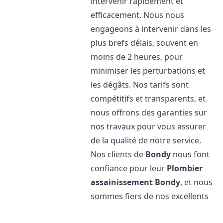
intervenir rapidement et
efficacement. Nous nous
engageons à intervenir dans les
plus brefs délais, souvent en
moins de 2 heures, pour
minimiser les perturbations et
les dégâts. Nos tarifs sont
compétitifs et transparents, et
nous offrons des garanties sur
nos travaux pour vous assurer
de la qualité de notre service.
Nos clients de
Bondy
nous font
confiance pour leur
Plombier
assainissement
Bondy
, et nous
sommes fiers de nos excellents