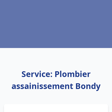
Service: Plombier
assainissement Bondy