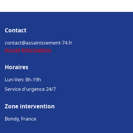
Contact
contact@assainissement-74.fr
Accueil
Informations
Horaires
Lun-Ven: 8h-19h
Service d'urgence 24/7
Zone intervention
Bondy, France