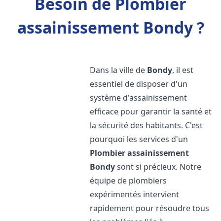
Besoin de Plombier
assainissement Bondy ?
Dans la ville de
Bondy
, il est
essentiel de disposer d'un
système d'assainissement
efficace pour garantir la santé et
la sécurité des habitants. C'est
pourquoi les services d'un
Plombier assainissement
Bondy
sont si précieux. Notre
équipe de plombiers
expérimentés intervient
rapidement pour résoudre tous