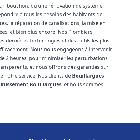
u, un bouchon, ou une rénovation de système.
pondre à tous les besoins des habitants de
es, la réparation de canalisations, la mise en
ées, et bien plus encore. Nos Plombiers
s dernières technologies et des outils les plus
efficacement. Nous nous engageons à intervenir
 de 2 heures, pour minimiser les perturbations
transparents, et nous offrons des garanties sur
e notre service. Nos clients de
Bouillargues
ainissement
Bouillargues
, et nous sommes