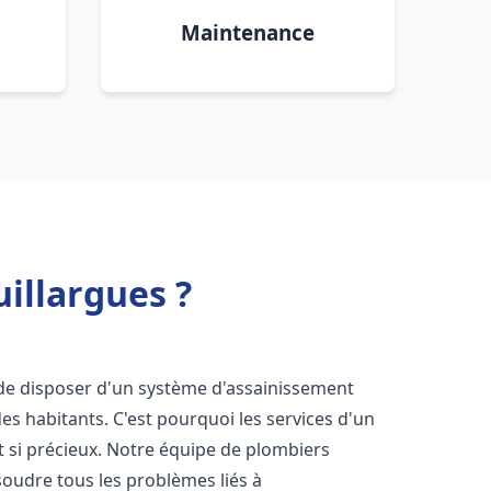
Maintenance
illargues ?
el de disposer d'un système d'assainissement
 des habitants. C'est pourquoi les services d'un
 si précieux. Notre équipe de plombiers
oudre tous les problèmes liés à