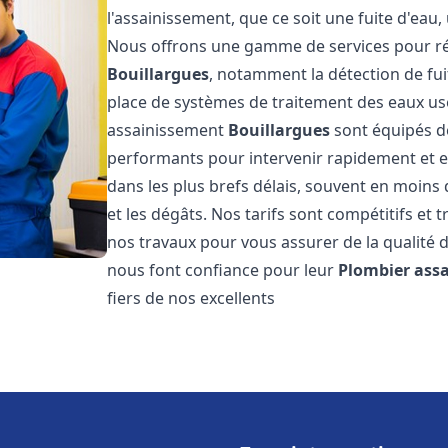
l'assainissement, que ce soit une fuite d'ea
Nous offrons une gamme de services pour ré
Bouillargues
, notamment la détection de fuit
place de systèmes de traitement des eaux us
assainissement
Bouillargues
sont équipés de
performants pour intervenir rapidement et 
dans les plus brefs délais, souvent en moins
et les dégâts. Nos tarifs sont compétitifs et 
nos travaux pour vous assurer de la qualité d
nous font confiance pour leur
Plombier ass
fiers de nos excellents