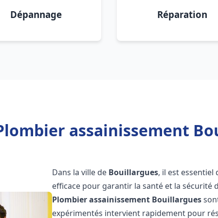
Dépannage
Réparation
Plombier assainissement Bou
Dans la ville de
Bouillargues
, il est essenti
efficace pour garantir la santé et la sécurité
Plombier assainissement
Bouillargues
sont
expérimentés intervient rapidement pour rés