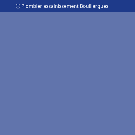
🕒 Plombier assainissement Bouillargues