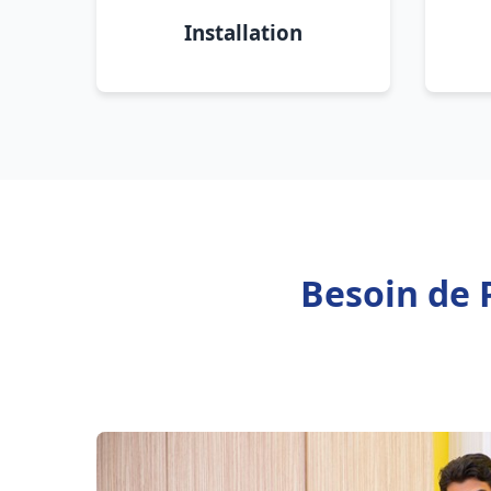
Installation
Besoin de 