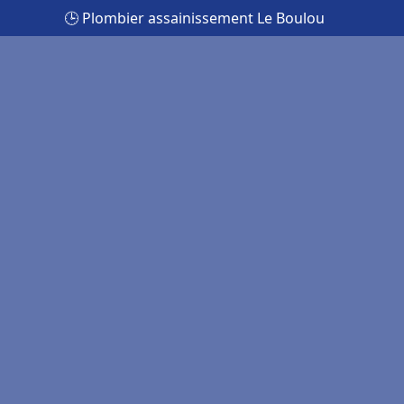
🕒 Plombier assainissement Le Boulou