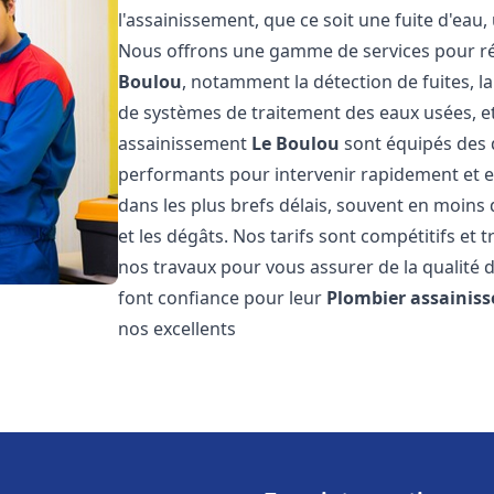
l'assainissement, que ce soit une fuite d'ea
Nous offrons une gamme de services pour ré
Boulou
, notamment la détection de fuites, la
de systèmes de traitement des eaux usées, e
assainissement
Le Boulou
sont équipés des d
performants pour intervenir rapidement et 
dans les plus brefs délais, souvent en moins
et les dégâts. Nos tarifs sont compétitifs et 
nos travaux pour vous assurer de la qualité d
font confiance pour leur
Plombier assainis
nos excellents