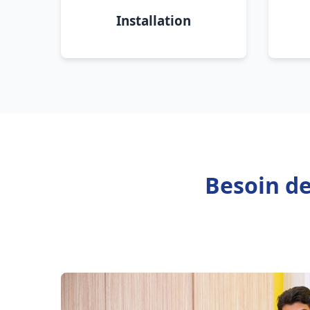
Installation
Besoin de