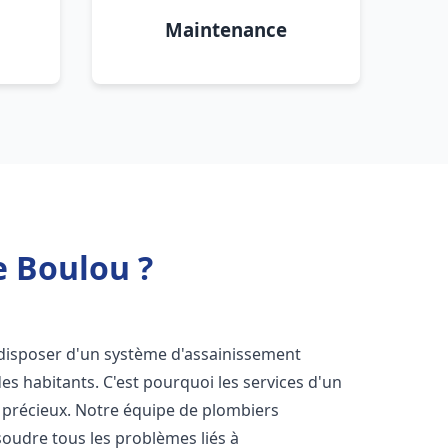
Maintenance
e Boulou ?
de disposer d'un système d'assainissement
 des habitants. C'est pourquoi les services d'un
 précieux. Notre équipe de plombiers
oudre tous les problèmes liés à