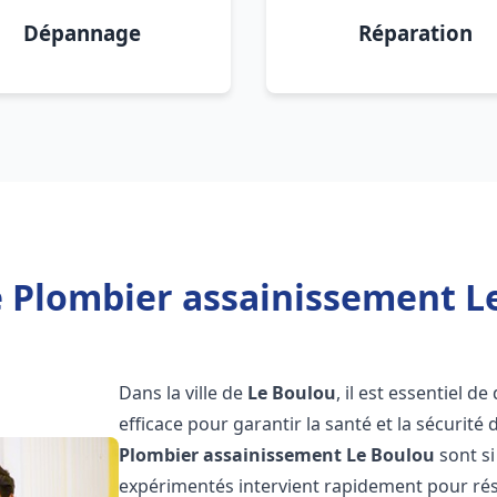
Dépannage
Réparation
 Plombier assainissement L
Dans la ville de
Le Boulou
, il est essentiel 
efficace pour garantir la santé et la sécurité
Plombier assainissement
Le Boulou
sont si
expérimentés intervient rapidement pour rés