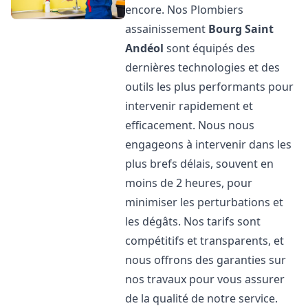
encore. Nos Plombiers
assainissement
Bourg Saint
Andéol
sont équipés des
dernières technologies et des
outils les plus performants pour
intervenir rapidement et
efficacement. Nous nous
engageons à intervenir dans les
plus brefs délais, souvent en
moins de 2 heures, pour
minimiser les perturbations et
les dégâts. Nos tarifs sont
compétitifs et transparents, et
nous offrons des garanties sur
nos travaux pour vous assurer
de la qualité de notre service.