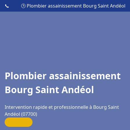
📞
🕒 Plombier assainissement Bourg Saint Andéol
Plombier assainissement
Bourg Saint Andéol
Intervention rapide et professionnelle à Bourg Saint
Andéol (07700)