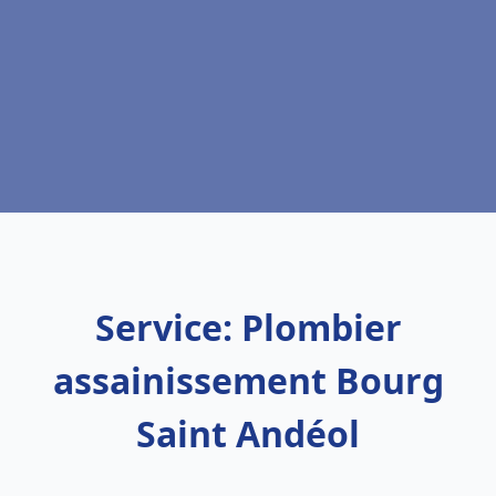
Service: Plombier
assainissement Bourg
Saint Andéol