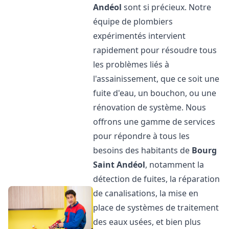
Andéol
sont si précieux. Notre
équipe de plombiers
expérimentés intervient
rapidement pour résoudre tous
les problèmes liés à
l'assainissement, que ce soit une
fuite d'eau, un bouchon, ou une
rénovation de système. Nous
offrons une gamme de services
pour répondre à tous les
besoins des habitants de
Bourg
Saint Andéol
, notamment la
détection de fuites, la réparation
de canalisations, la mise en
place de systèmes de traitement
des eaux usées, et bien plus