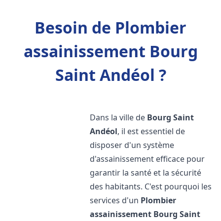
Besoin de Plombier
assainissement Bourg
Saint Andéol ?
Dans la ville de
Bourg Saint
Andéol
, il est essentiel de
disposer d'un système
d'assainissement efficace pour
garantir la santé et la sécurité
des habitants. C'est pourquoi les
services d'un
Plombier
assainissement
Bourg Saint