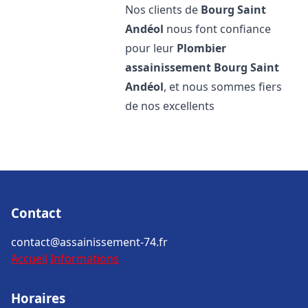
Nos clients de
Bourg Saint
Andéol
nous font confiance
pour leur
Plombier
assainissement
Bourg Saint
Andéol
, et nous sommes fiers
de nos excellents
Contact
contact@assainissement-74.fr
Accueil
Informations
Horaires