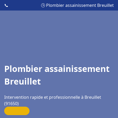
📞
🕒 Plombier assainissement Breuillet
Plombier assainissement
Breuillet
Intervention rapide et professionnelle à Breuillet
(91650)