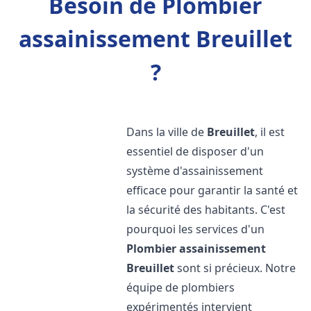
Besoin de Plombier
assainissement Breuillet
?
Dans la ville de
Breuillet
, il est
essentiel de disposer d'un
système d'assainissement
efficace pour garantir la santé et
la sécurité des habitants. C'est
pourquoi les services d'un
Plombier assainissement
Breuillet
sont si précieux. Notre
équipe de plombiers
expérimentés intervient