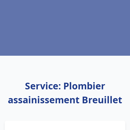
Service: Plombier
assainissement Breuillet