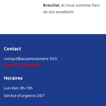
Breuillet
, et nous sommes fiers
de nos excellents
Contact
contact@assainissement-74.fr
Accueil
Informations
Horaires
Lun-Ven: 8h-19h
Service d'urgence 24/7