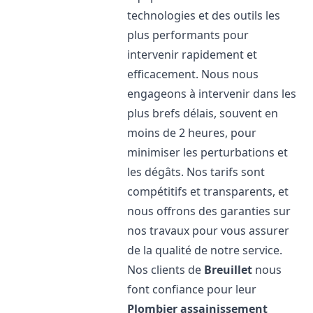
technologies et des outils les
plus performants pour
intervenir rapidement et
efficacement. Nous nous
engageons à intervenir dans les
plus brefs délais, souvent en
moins de 2 heures, pour
minimiser les perturbations et
les dégâts. Nos tarifs sont
compétitifs et transparents, et
nous offrons des garanties sur
nos travaux pour vous assurer
de la qualité de notre service.
Nos clients de
Breuillet
nous
font confiance pour leur
Plombier assainissement