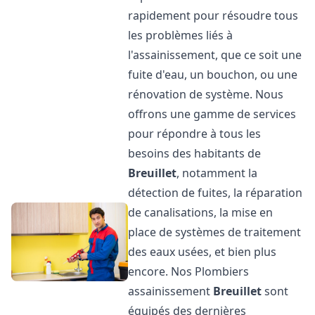
rapidement pour résoudre tous
les problèmes liés à
l'assainissement, que ce soit une
fuite d'eau, un bouchon, ou une
rénovation de système. Nous
offrons une gamme de services
pour répondre à tous les
besoins des habitants de
Breuillet
, notamment la
détection de fuites, la réparation
de canalisations, la mise en
place de systèmes de traitement
des eaux usées, et bien plus
encore. Nos Plombiers
assainissement
Breuillet
sont
équipés des dernières