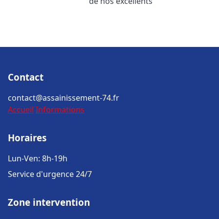
de nos excellents
Contact
contact@assainissement-74.fr
Accueil
Informations
Horaires
Lun-Ven: 8h-19h
Service d'urgence 24/7
Zone intervention