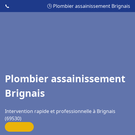
📞
🕒 Plombier assainissement Brignais
Plombier assainissement
Brignais
Intervention rapide et professionnelle à Brignais
(69530)