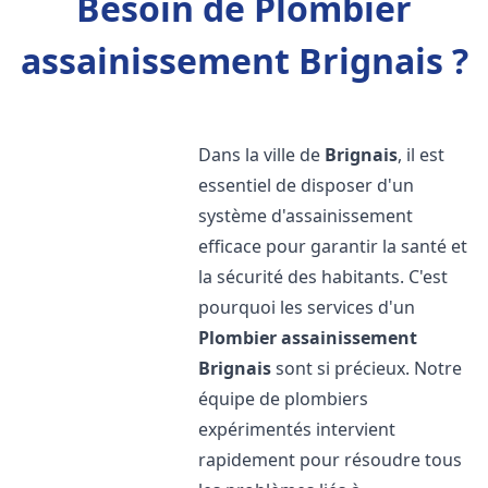
Besoin de Plombier
assainissement Brignais ?
Dans la ville de
Brignais
, il est
essentiel de disposer d'un
système d'assainissement
efficace pour garantir la santé et
la sécurité des habitants. C'est
pourquoi les services d'un
Plombier assainissement
Brignais
sont si précieux. Notre
équipe de plombiers
expérimentés intervient
rapidement pour résoudre tous