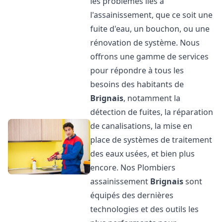
les problèmes liés à
l'assainissement, que ce soit une
fuite d'eau, un bouchon, ou une
rénovation de système. Nous
offrons une gamme de services
pour répondre à tous les
besoins des habitants de
Brignais
, notamment la
détection de fuites, la réparation
de canalisations, la mise en
place de systèmes de traitement
des eaux usées, et bien plus
encore. Nos Plombiers
assainissement
Brignais
sont
équipés des dernières
technologies et des outils les