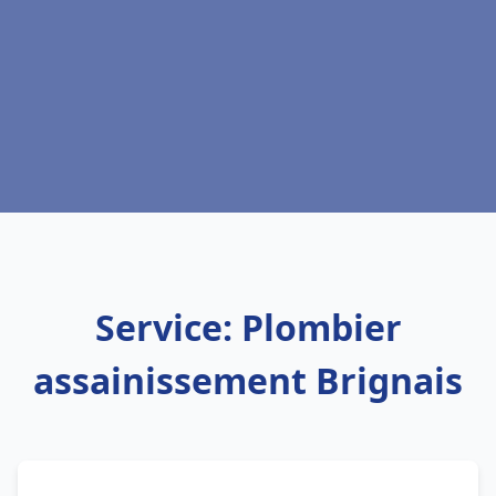
Service: Plombier
assainissement Brignais