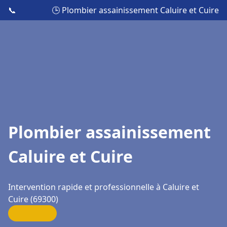
📞
🕒 Plombier assainissement Caluire et Cuire
Plombier assainissement
Caluire et Cuire
Intervention rapide et professionnelle à Caluire et
Cuire (69300)