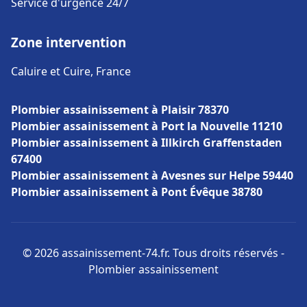
Service d'urgence 24/7
Zone intervention
Caluire et Cuire, France
Plombier assainissement à Plaisir 78370
Plombier assainissement à Port la Nouvelle 11210
Plombier assainissement à Illkirch Graffenstaden
67400
Plombier assainissement à Avesnes sur Helpe 59440
Plombier assainissement à Pont Évêque 38780
© 2026 assainissement-74.fr. Tous droits réservés -
Plombier assainissement