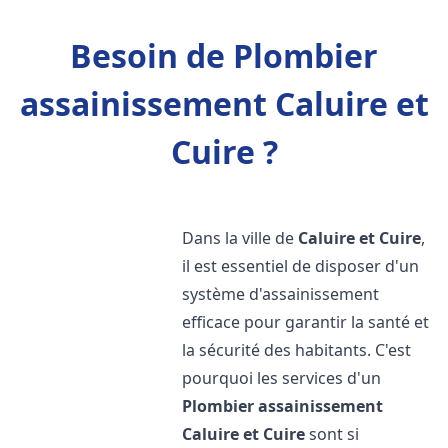
Besoin de Plombier
assainissement Caluire et
Cuire ?
Dans la ville de
Caluire et Cuire
,
il est essentiel de disposer d'un
système d'assainissement
efficace pour garantir la santé et
la sécurité des habitants. C'est
pourquoi les services d'un
Plombier assainissement
Caluire et Cuire
sont si