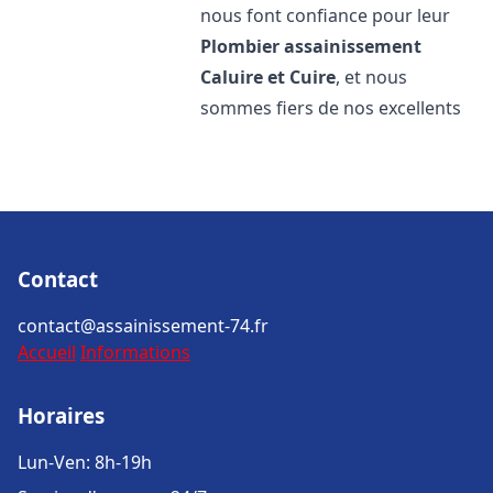
nous font confiance pour leur
Plombier assainissement
Caluire et Cuire
, et nous
sommes fiers de nos excellents
Contact
contact@assainissement-74.fr
Accueil
Informations
Horaires
Lun-Ven: 8h-19h