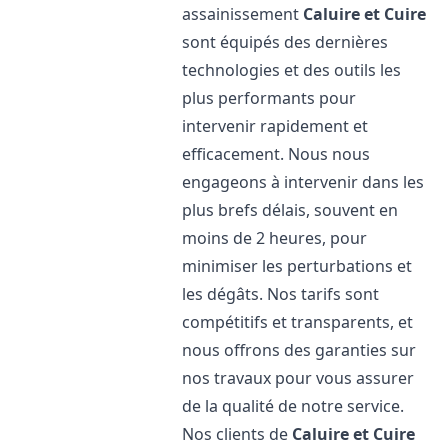
assainissement
Caluire et Cuire
sont équipés des dernières
technologies et des outils les
plus performants pour
intervenir rapidement et
efficacement. Nous nous
engageons à intervenir dans les
plus brefs délais, souvent en
moins de 2 heures, pour
minimiser les perturbations et
les dégâts. Nos tarifs sont
compétitifs et transparents, et
nous offrons des garanties sur
nos travaux pour vous assurer
de la qualité de notre service.
Nos clients de
Caluire et Cuire