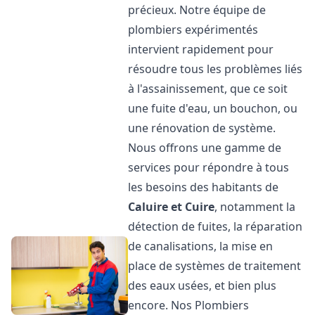
précieux. Notre équipe de
plombiers expérimentés
intervient rapidement pour
résoudre tous les problèmes liés
à l'assainissement, que ce soit
une fuite d'eau, un bouchon, ou
une rénovation de système.
Nous offrons une gamme de
services pour répondre à tous
les besoins des habitants de
Caluire et Cuire
, notamment la
détection de fuites, la réparation
de canalisations, la mise en
place de systèmes de traitement
des eaux usées, et bien plus
encore. Nos Plombiers