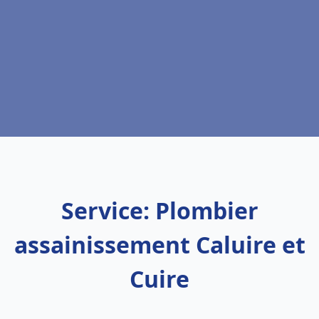
Service: Plombier
assainissement Caluire et
Cuire