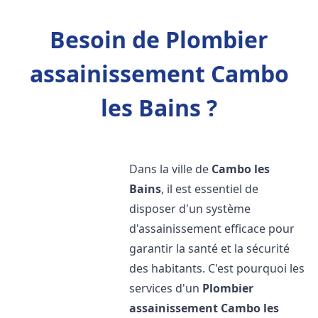
Besoin de Plombier
assainissement Cambo
les Bains ?
Dans la ville de
Cambo les
Bains
, il est essentiel de
disposer d'un système
d'assainissement efficace pour
garantir la santé et la sécurité
des habitants. C'est pourquoi les
services d'un
Plombier
assainissement
Cambo les