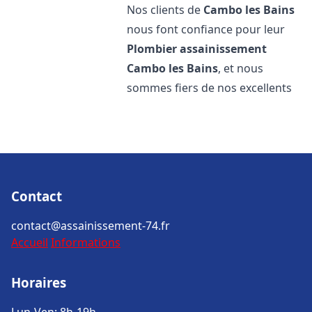
Nos clients de
Cambo les Bains
nous font confiance pour leur
Plombier assainissement
Cambo les Bains
, et nous
sommes fiers de nos excellents
Contact
contact@assainissement-74.fr
Accueil
Informations
Horaires