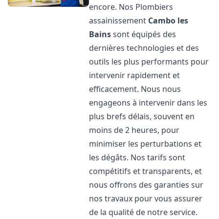
encore. Nos Plombiers
assainissement
Cambo les
Bains
sont équipés des
dernières technologies et des
outils les plus performants pour
intervenir rapidement et
efficacement. Nous nous
engageons à intervenir dans les
plus brefs délais, souvent en
moins de 2 heures, pour
minimiser les perturbations et
les dégâts. Nos tarifs sont
compétitifs et transparents, et
nous offrons des garanties sur
nos travaux pour vous assurer
de la qualité de notre service.