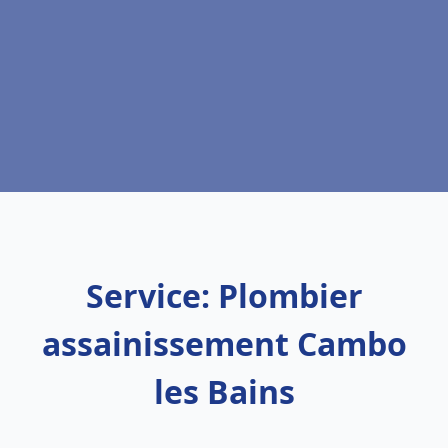
Service: Plombier
assainissement Cambo
les Bains