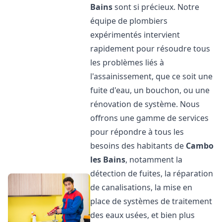
Bains
sont si précieux. Notre
équipe de plombiers
expérimentés intervient
rapidement pour résoudre tous
les problèmes liés à
l'assainissement, que ce soit une
fuite d'eau, un bouchon, ou une
rénovation de système. Nous
offrons une gamme de services
pour répondre à tous les
besoins des habitants de
Cambo
les Bains
, notamment la
détection de fuites, la réparation
de canalisations, la mise en
place de systèmes de traitement
des eaux usées, et bien plus