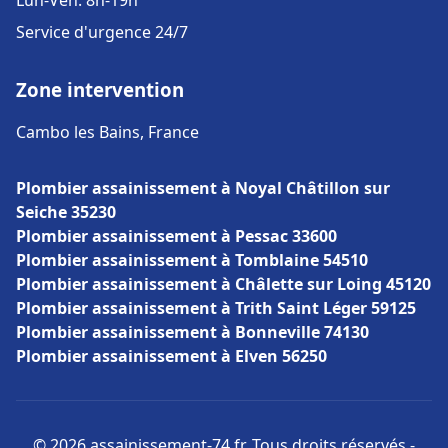
Lun-Ven: 8h-19h
Service d'urgence 24/7
Zone intervention
Cambo les Bains, France
Plombier assainissement à Noyal Châtillon sur
Seiche 35230
Plombier assainissement à Pessac 33600
Plombier assainissement à Tomblaine 54510
Plombier assainissement à Châlette sur Loing 45120
Plombier assainissement à Trith Saint Léger 59125
Plombier assainissement à Bonneville 74130
Plombier assainissement à Elven 56250
© 2026 assainissement-74.fr. Tous droits réservés -