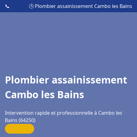
📞
🕒 Plombier assainissement Cambo les Bains
Plombier assainissement
Cambo les Bains
Intervention rapide et professionnelle à Cambo les
Bains (64250)