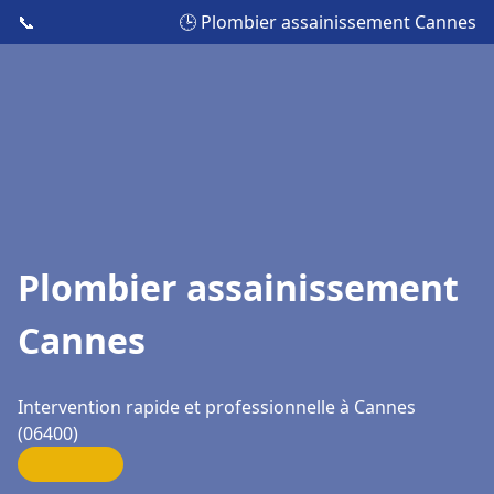
📞
🕒 Plombier assainissement Cannes
Plombier assainissement
Cannes
Intervention rapide et professionnelle à Cannes
(06400)