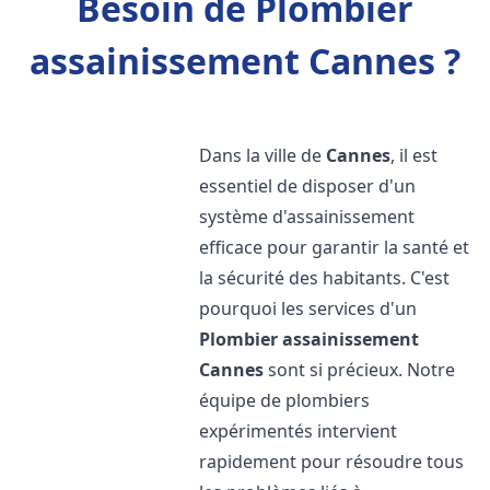
Besoin de Plombier
assainissement Cannes ?
Dans la ville de
Cannes
, il est
essentiel de disposer d'un
système d'assainissement
efficace pour garantir la santé et
la sécurité des habitants. C'est
pourquoi les services d'un
Plombier assainissement
Cannes
sont si précieux. Notre
équipe de plombiers
expérimentés intervient
rapidement pour résoudre tous