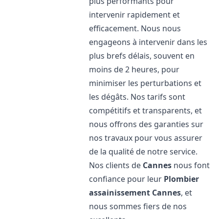
plus performants pour
intervenir rapidement et
efficacement. Nous nous
engageons à intervenir dans les
plus brefs délais, souvent en
moins de 2 heures, pour
minimiser les perturbations et
les dégâts. Nos tarifs sont
compétitifs et transparents, et
nous offrons des garanties sur
nos travaux pour vous assurer
de la qualité de notre service.
Nos clients de
Cannes
nous font
confiance pour leur
Plombier
assainissement
Cannes
, et
nous sommes fiers de nos