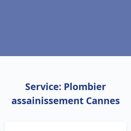
Service: Plombier
assainissement Cannes