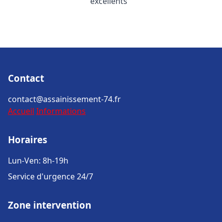
excellents
Contact
contact@assainissement-74.fr
Accueil
Informations
Horaires
Lun-Ven: 8h-19h
Service d'urgence 24/7
Zone intervention