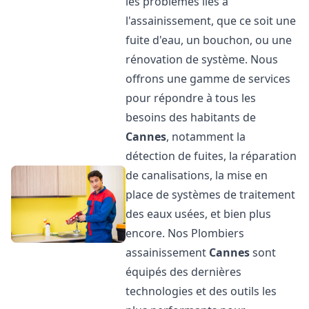
les problèmes liés à
l'assainissement, que ce soit une
fuite d'eau, un bouchon, ou une
rénovation de système. Nous
offrons une gamme de services
pour répondre à tous les
besoins des habitants de
Cannes
, notamment la
détection de fuites, la réparation
de canalisations, la mise en
place de systèmes de traitement
des eaux usées, et bien plus
encore. Nos Plombiers
assainissement
Cannes
sont
équipés des dernières
technologies et des outils les