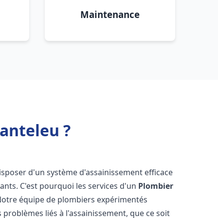
Maintenance
anteleu ?
e disposer d'un système d'assainissement efficace
tants. C'est pourquoi les services d'un
Plombier
 Notre équipe de plombiers expérimentés
 problèmes liés à l'assainissement, que ce soit