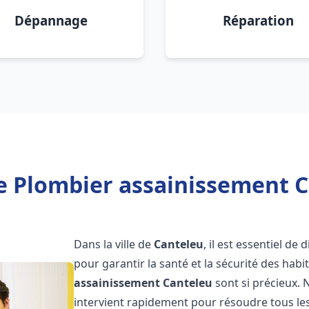
Dépannage
Réparation
e Plombier assainissement C
Dans la ville de
Canteleu
, il est essentiel d
pour garantir la santé et la sécurité des habi
assainissement
Canteleu
sont si précieux.
intervient rapidement pour résoudre tous les