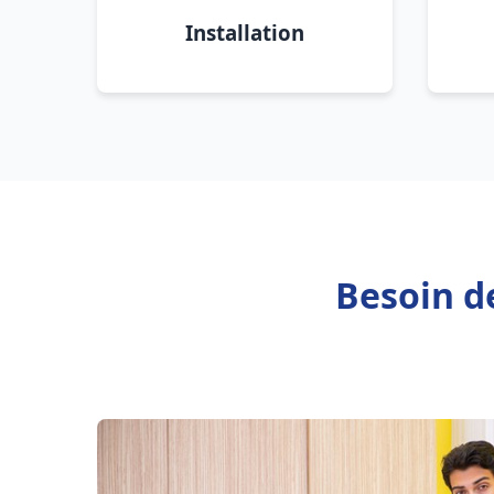
Installation
Besoin d